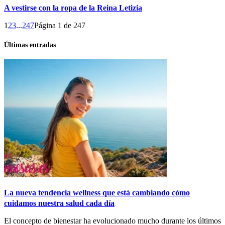
A vestirse con la ropa de la Reina Letizia
1
2
3
...
247
Página 1 de 247
Últimas entradas
La nueva tendencia wellness que está cambiando cómo
cuidamos nuestra salud cada día
El concepto de bienestar ha evolucionado mucho durante los últimos