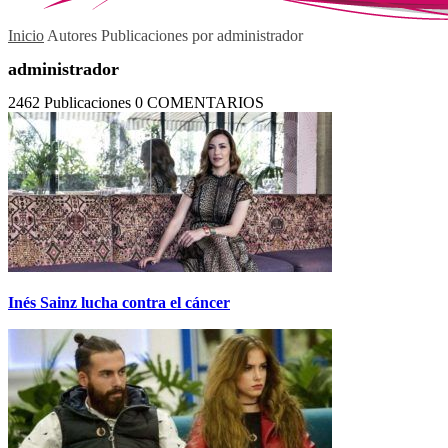
Inicio
Autores
Publicaciones por administrador
administrador
2462 Publicaciones
0 COMENTARIOS
Inés Sainz lucha contra el cáncer