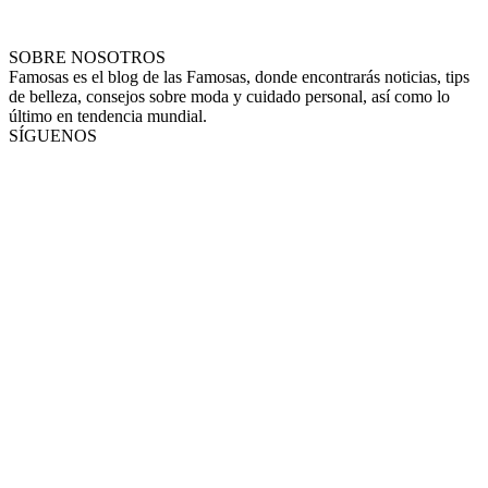
SOBRE NOSOTROS
Famosas es el blog de las Famosas, donde encontrarás noticias, tips
de belleza, consejos sobre moda y cuidado personal, así como lo
último en tendencia mundial.
SÍGUENOS