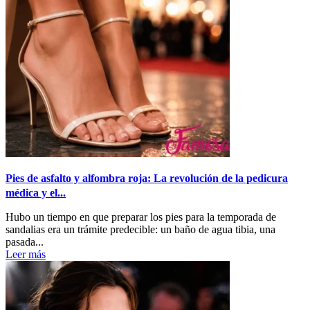
Pies de asfalto y alfombra roja: La revolución de la pedicura
médica y el...
Hubo un tiempo en que preparar los pies para la temporada de
sandalias era un trámite predecible: un baño de agua tibia, una
pasada...
Leer más