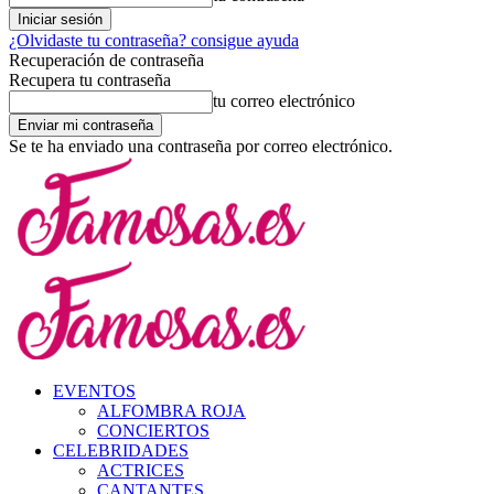
¿Olvidaste tu contraseña? consigue ayuda
Recuperación de contraseña
Recupera tu contraseña
tu correo electrónico
Se te ha enviado una contraseña por correo electrónico.
EVENTOS
ALFOMBRA ROJA
CONCIERTOS
CELEBRIDADES
ACTRICES
CANTANTES