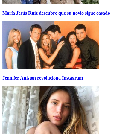
María Jesús Ruiz descubre que su novio sigue casado
Jennifer Aniston revoluciona Instagram