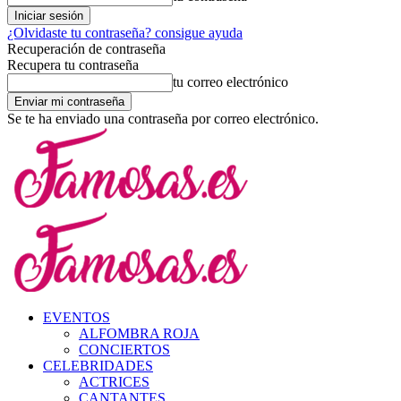
¿Olvidaste tu contraseña? consigue ayuda
Recuperación de contraseña
Recupera tu contraseña
tu correo electrónico
Se te ha enviado una contraseña por correo electrónico.
EVENTOS
ALFOMBRA ROJA
CONCIERTOS
CELEBRIDADES
ACTRICES
CANTANTES