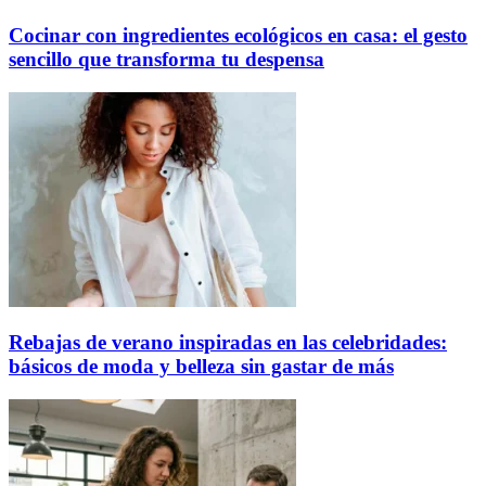
Cocinar con ingredientes ecológicos en casa: el gesto
sencillo que transforma tu despensa
Rebajas de verano inspiradas en las celebridades:
básicos de moda y belleza sin gastar de más