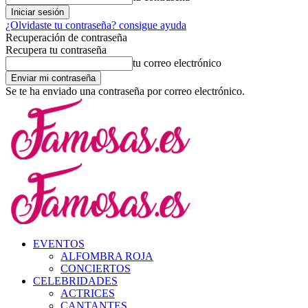
¿Olvidaste tu contraseña? consigue ayuda
Recuperación de contraseña
Recupera tu contraseña
tu correo electrónico
Se te ha enviado una contraseña por correo electrónico.
EVENTOS
ALFOMBRA ROJA
CONCIERTOS
CELEBRIDADES
ACTRICES
CANTANTES