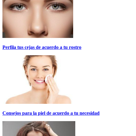
Perfila tus cejas de acuerdo a tu rostro
Consejos para la piel de acuerdo a tu necesidad