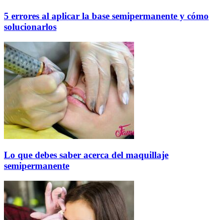
5 errores al aplicar la base semipermanente y cómo
solucionarlos
Lo que debes saber acerca del maquillaje
semipermanente