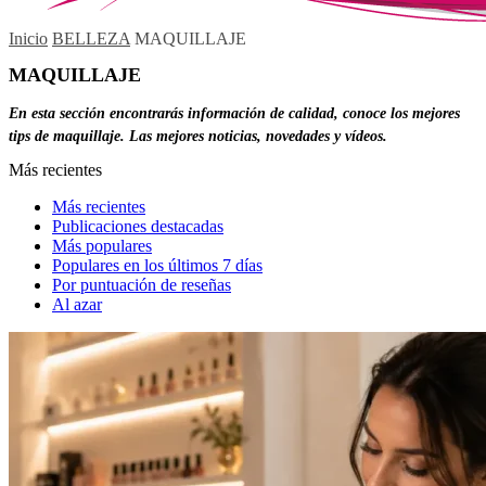
Inicio
BELLEZA
MAQUILLAJE
MAQUILLAJE
En esta sección encontrarás información de calidad, conoce los mejores
tips de maquillaje. Las mejores noticias, novedades y vídeos.
Más recientes
Más recientes
Publicaciones destacadas
Más populares
Populares en los últimos 7 días
Por puntuación de reseñas
Al azar