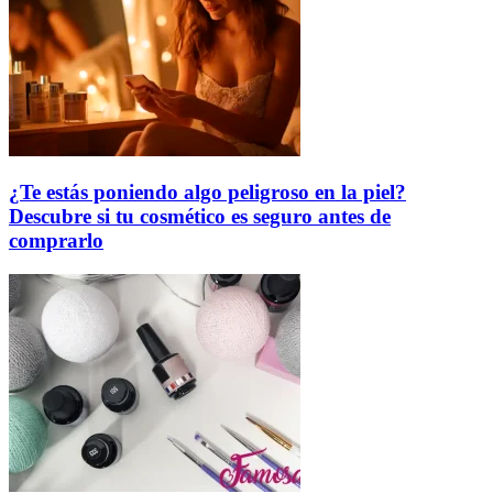
¿Te estás poniendo algo peligroso en la piel?
Descubre si tu cosmético es seguro antes de
comprarlo