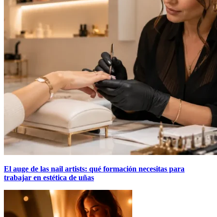
El auge de las nail artists: qué formación necesitas para
trabajar en estética de uñas