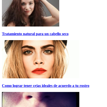
Tratamiento natural para un cabello seco
Como lograr tener cejas ideales de acuerdo a tu rostro