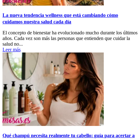
La nueva tendencia wellness que está cambiando cómo
cuidamos nuestra salud cada día
El concepto de bienestar ha evolucionado mucho durante los últimos
años. Cada vez son más las personas que entienden que cuidar la
salud no...
Leer más
Qué champú necesita realmente tu cabello: guía para acertar a