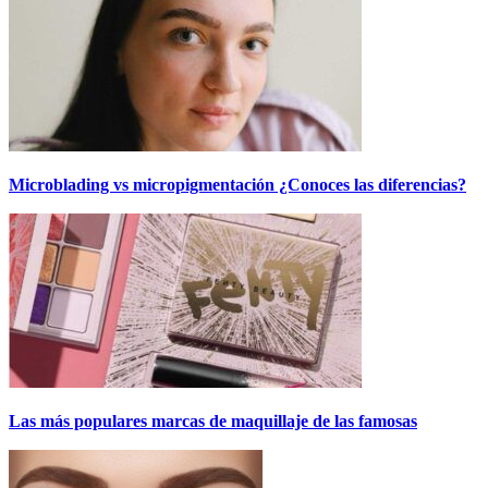
Microblading vs micropigmentación ¿Conoces las diferencias?
Las más populares marcas de maquillaje de las famosas