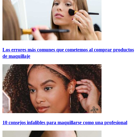
Los errores más comunes que cometemos al comprar productos
de maquillaje
10 consejos infalibles para maquillarse como una profesional