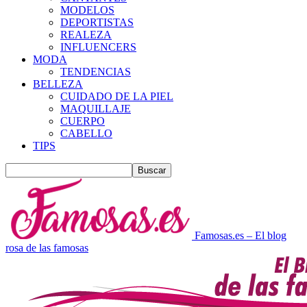
MODELOS
DEPORTISTAS
REALEZA
INFLUENCERS
MODA
TENDENCIAS
BELLEZA
CUIDADO DE LA PIEL
MAQUILLAJE
CUERPO
CABELLO
TIPS
Famosas.es – El blog
rosa de las famosas