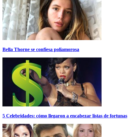
Bella Thorne se confiesa poliamorosa
5 Celebridades: cómo llegaron a encabezar listas de fortunas