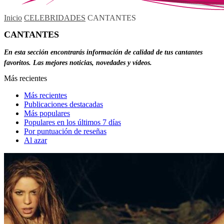
Inicio
CELEBRIDADES
CANTANTES
CANTANTES
En esta sección encontrarás información de calidad de tus cantantes
favoritos. Las mejores noticias, novedades y vídeos.
Más recientes
Más recientes
Publicaciones destacadas
Más populares
Populares en los últimos 7 días
Por puntuación de reseñas
Al azar