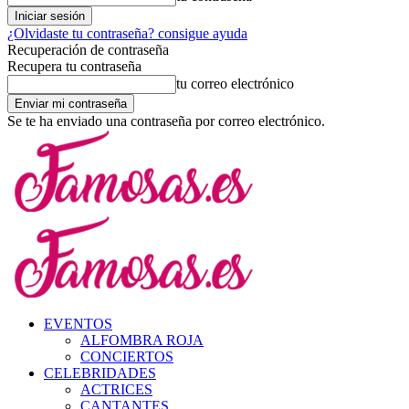
¿Olvidaste tu contraseña? consigue ayuda
Recuperación de contraseña
Recupera tu contraseña
tu correo electrónico
Se te ha enviado una contraseña por correo electrónico.
EVENTOS
ALFOMBRA ROJA
CONCIERTOS
CELEBRIDADES
ACTRICES
CANTANTES