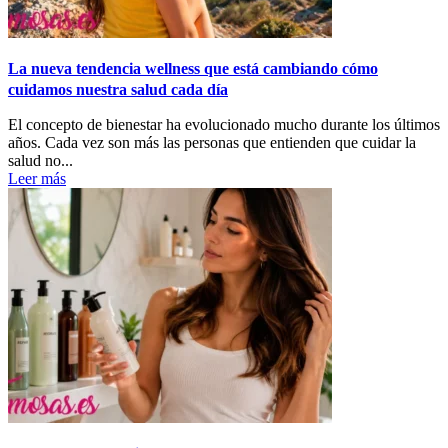
La nueva tendencia wellness que está cambiando cómo
cuidamos nuestra salud cada día
El concepto de bienestar ha evolucionado mucho durante los últimos
años. Cada vez son más las personas que entienden que cuidar la
salud no...
Leer más