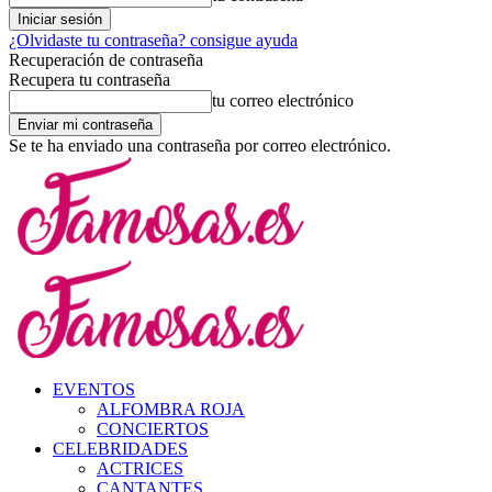
¿Olvidaste tu contraseña? consigue ayuda
Recuperación de contraseña
Recupera tu contraseña
tu correo electrónico
Se te ha enviado una contraseña por correo electrónico.
EVENTOS
ALFOMBRA ROJA
CONCIERTOS
CELEBRIDADES
ACTRICES
CANTANTES