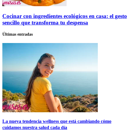
Cocinar con ingredientes ecológicos en casa: el gesto
sencillo que transforma tu despensa
Últimas entradas
La nueva tendencia wellness que está cambiando cómo
cuidamos nuestra salud cada día