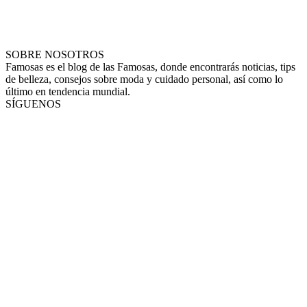
SOBRE NOSOTROS
Famosas es el blog de las Famosas, donde encontrarás noticias, tips
de belleza, consejos sobre moda y cuidado personal, así como lo
último en tendencia mundial.
SÍGUENOS