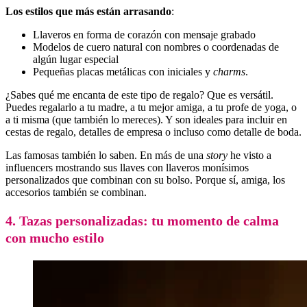
Los estilos que más están arrasando
:
Llaveros en forma de corazón con mensaje grabado
Modelos de cuero natural con nombres o coordenadas de
algún lugar especial
Pequeñas placas metálicas con iniciales y
charms
.
¿Sabes qué me encanta de este tipo de regalo? Que es versátil.
Puedes regalarlo a tu madre, a tu mejor amiga, a tu profe de yoga, o
a ti misma (que también lo mereces). Y son ideales para incluir en
cestas de regalo, detalles de empresa o incluso como detalle de boda.
Las famosas también lo saben. En más de una
story
he visto a
influencers mostrando sus llaves con llaveros monísimos
personalizados que combinan con su bolso. Porque sí, amiga, los
accesorios también se combinan.
4. Tazas personalizadas: tu momento de calma
con mucho estilo