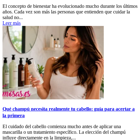
El concepto de bienestar ha evolucionado mucho durante los últimos
años. Cada vez son más las personas que entienden que cuidar la
salud no...
Leer más
Qué champú necesita realmente tu cabello: guía para acertar a
la primera
El cuidado del cabello comienza mucho antes de aplicar una
mascarilla o un tratamiento específico. La elección del champú
influye directamente en la limpieza,...