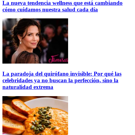
La nueva tendencia wellness que está cambiando
cómo cuidamos nuestra salud cada día
La paradoja del quirófano invisible: Por qué las
celebridades ya no buscan la perfección, sino la
naturalidad extrema