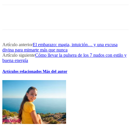
Artículo anterior
El embarazo: magia, intuición… y una excusa
divina para mimarte más que nunca
Artículo siguiente
Cómo llevar la pulsera de los 7 nudos con estilo y
buena energía
Artículos relacionados
Más del autor