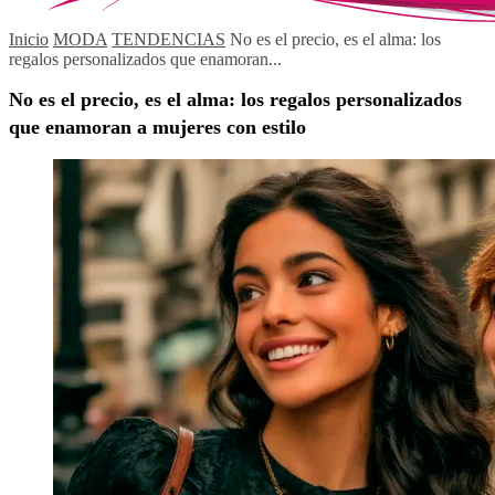
Inicio
MODA
TENDENCIAS
No es el precio, es el alma: los
regalos personalizados que enamoran...
No es el precio, es el alma: los regalos personalizados
que enamoran a mujeres con estilo