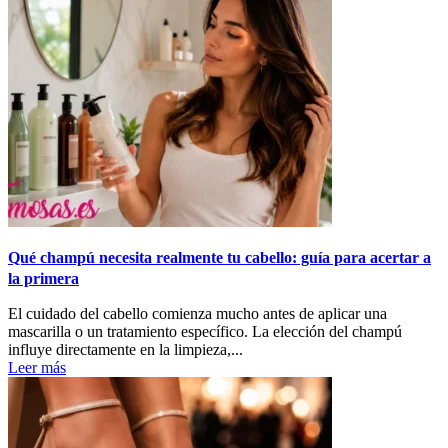
Qué champú necesita realmente tu cabello: guía para acertar a
la primera
El cuidado del cabello comienza mucho antes de aplicar una
mascarilla o un tratamiento específico. La elección del champú
influye directamente en la limpieza,...
Leer más