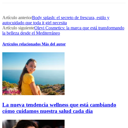
Artículo anterior
Body splash: el secreto de frescura, estilo y
autocuidado que toda it girl necesita
Artículo siguiente
Olevi Cosmetics: la marca que está transformando
la belleza desde el Mediterráneo
Artículos relacionados
Más del autor
La nueva tendencia wellness que está cambiando
cómo cuidamos nuestra salud cada día