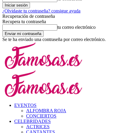
¿Olvidaste tu contraseña? consigue ayuda
Recuperación de contraseña
Recupera tu contraseña
tu correo electrónico
Se te ha enviado una contraseña por correo electrónico.
EVENTOS
ALFOMBRA ROJA
CONCIERTOS
CELEBRIDADES
ACTRICES
CANTANTES