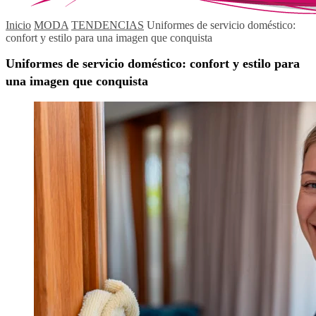
Inicio
MODA
TENDENCIAS
Uniformes de servicio doméstico:
confort y estilo para una imagen que conquista
Uniformes de servicio doméstico: confort y estilo para
una imagen que conquista