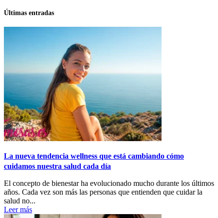
Últimas entradas
La nueva tendencia wellness que está cambiando cómo
cuidamos nuestra salud cada día
El concepto de bienestar ha evolucionado mucho durante los últimos
años. Cada vez son más las personas que entienden que cuidar la
salud no...
Leer más