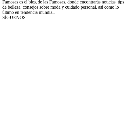
Famosas es el blog de las Famosas, donde encontrarás noticias, tips
de belleza, consejos sobre moda y cuidado personal, así como lo
último en tendencia mundial.
SÍGUENOS