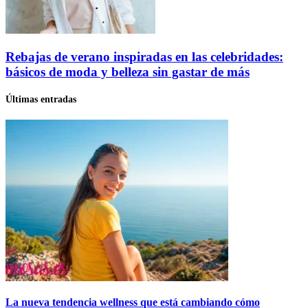
Rebajas de verano inspiradas en las celebridades:
básicos de moda y belleza sin gastar de más
Últimas entradas
La nueva tendencia wellness que está cambiando cómo