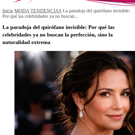
Inicio
MODA
TENDENCIAS
La paradoja del quirófano invisible:
Por qué las celebridades ya no buscan...
La paradoja del quirófano invisible: Por qué las
celebridades ya no buscan la perfección, sino la
naturalidad extrema