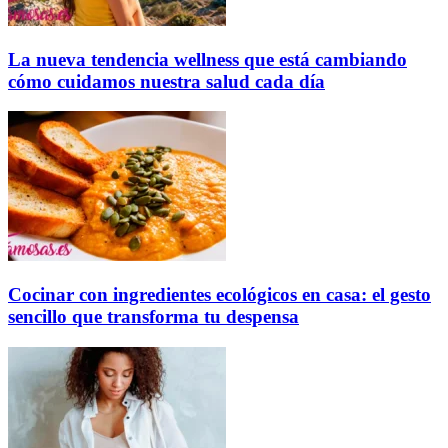
La nueva tendencia wellness que está cambiando
cómo cuidamos nuestra salud cada día
Cocinar con ingredientes ecológicos en casa: el gesto
sencillo que transforma tu despensa