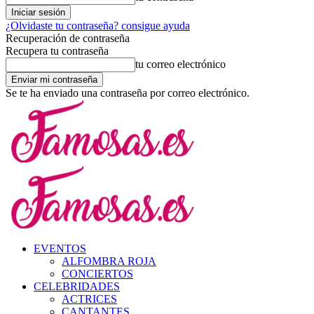
¿Olvidaste tu contraseña? consigue ayuda
Recuperación de contraseña
Recupera tu contraseña
tu correo electrónico
Se te ha enviado una contraseña por correo electrónico.
EVENTOS
ALFOMBRA ROJA
CONCIERTOS
CELEBRIDADES
ACTRICES
CANTANTES