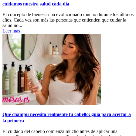
cuidamos nuestra salud cada día
El concepto de bienestar ha evolucionado mucho durante los últimos
años. Cada vez son más las personas que entienden que cuidar la
salud no...
Leer más
Qué champú necesita realmente tu cabello: guía para acertar a
la primera
El cuidado del cabello comienza mucho antes de aplicar una