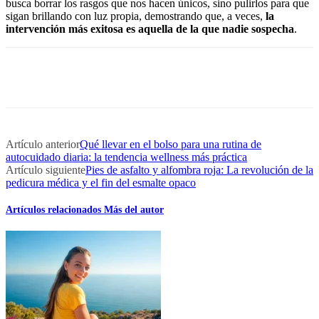
busca borrar los rasgos que nos hacen únicos, sino pulirlos para que
sigan brillando con luz propia, demostrando que, a veces,
la
intervención más exitosa es aquella de la que nadie sospecha
.
Artículo anterior
Qué llevar en el bolso para una rutina de
autocuidado diaria: la tendencia wellness más práctica
Artículo siguiente
Pies de asfalto y alfombra roja: La revolución de la
pedicura médica y el fin del esmalte opaco
Artículos relacionados
Más del autor