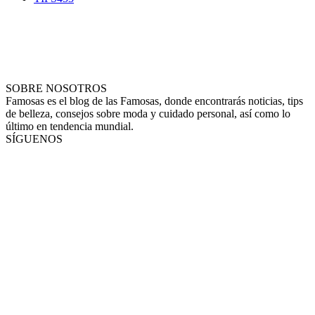
SOBRE NOSOTROS
Famosas es el blog de las Famosas, donde encontrarás noticias, tips
de belleza, consejos sobre moda y cuidado personal, así como lo
último en tendencia mundial.
SÍGUENOS