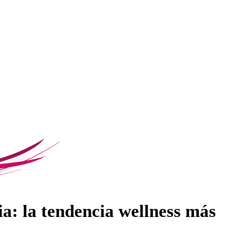
ia: la tendencia wellness más