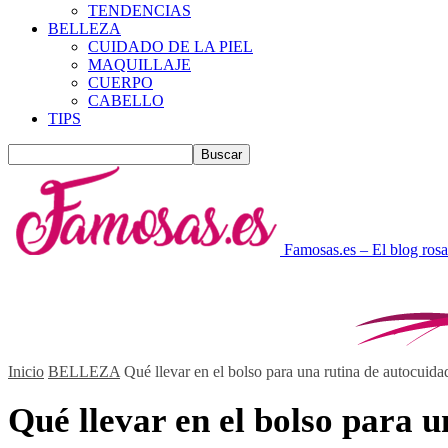
TENDENCIAS
BELLEZA
CUIDADO DE LA PIEL
MAQUILLAJE
CUERPO
CABELLO
TIPS
Famosas.es – El blog rosa
Inicio
BELLEZA
Qué llevar en el bolso para una rutina de autocuidado
Qué llevar en el bolso para u