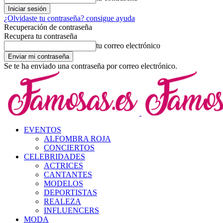
¿Olvidaste tu contraseña? consigue ayuda
Recuperación de contraseña
Recupera tu contraseña
tu correo electrónico
Se te ha enviado una contraseña por correo electrónico.
EVENTOS
ALFOMBRA ROJA
CONCIERTOS
CELEBRIDADES
ACTRICES
CANTANTES
MODELOS
DEPORTISTAS
REALEZA
INFLUENCERS
MODA