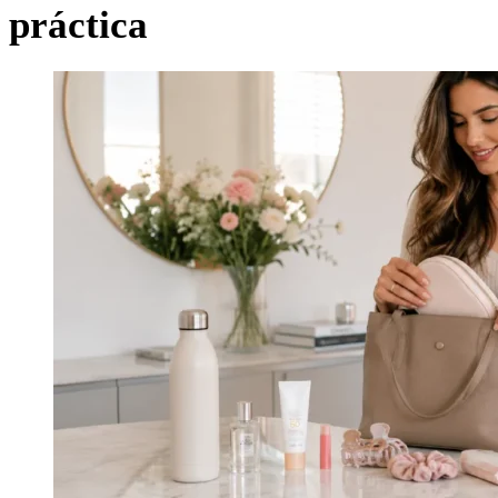
práctica