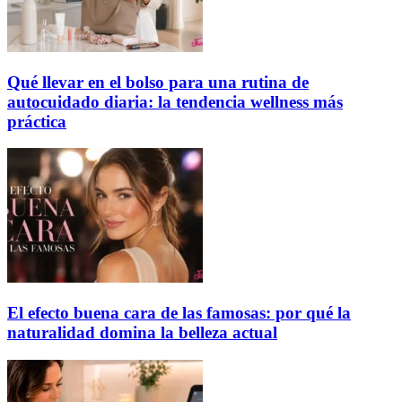
Qué llevar en el bolso para una rutina de
autocuidado diaria: la tendencia wellness más
práctica
El efecto buena cara de las famosas: por qué la
naturalidad domina la belleza actual