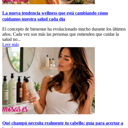
La nueva tendencia wellness que está cambiando cómo
cuidamos nuestra salud cada día
El concepto de bienestar ha evolucionado mucho durante los últimos
años. Cada vez son más las personas que entienden que cuidar la
salud no...
Leer más
Qué champú necesita realmente tu cabello: guía para acertar a