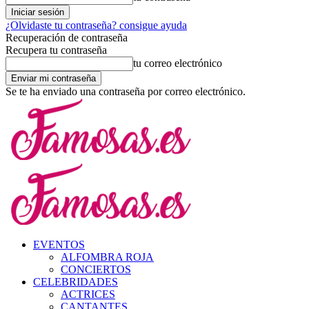
¿Olvidaste tu contraseña? consigue ayuda
Recuperación de contraseña
Recupera tu contraseña
tu correo electrónico
Se te ha enviado una contraseña por correo electrónico.
EVENTOS
ALFOMBRA ROJA
CONCIERTOS
CELEBRIDADES
ACTRICES
CANTANTES