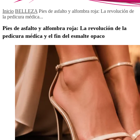
Inicio
BELLEZA
Pies de asfalto y alfombra roja: La revolución de
la pedicura médica...
Pies de asfalto y alfombra roja: La revolución de la
pedicura médica y el fin del esmalte opaco