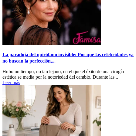
La paradoja del quirófano invisible: Por qué las celebridades ya
no buscan la perfección,...
Hubo un tiempo, no tan lejano, en el que el éxito de una cirugía
estética se medía por la notoriedad del cambio. Durante las...
Leer más