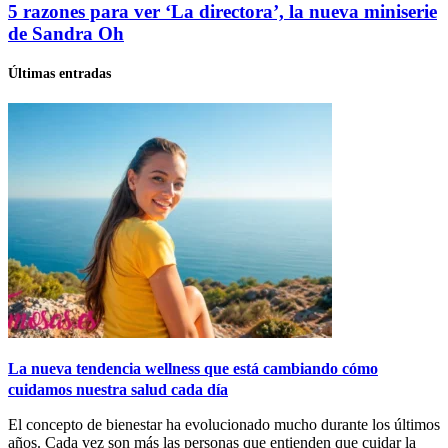
5 razones para ver ‘La directora’, la nueva miniserie
de Sandra Oh
Últimas entradas
La nueva tendencia wellness que está cambiando cómo
cuidamos nuestra salud cada día
El concepto de bienestar ha evolucionado mucho durante los últimos
años. Cada vez son más las personas que entienden que cuidar la