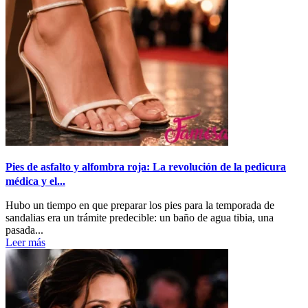
Pies de asfalto y alfombra roja: La revolución de la pedicura
médica y el...
Hubo un tiempo en que preparar los pies para la temporada de
sandalias era un trámite predecible: un baño de agua tibia, una
pasada...
Leer más