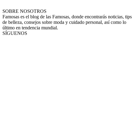
SOBRE NOSOTROS
Famosas es el blog de las Famosas, donde encontrarás noticias, tips
de belleza, consejos sobre moda y cuidado personal, así como lo
último en tendencia mundial.
SÍGUENOS