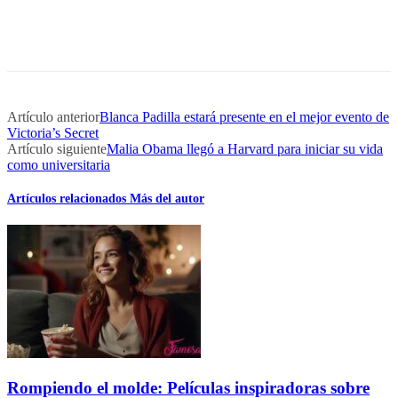
Artículo anterior
Blanca Padilla estará presente en el mejor evento de
Victoria’s Secret
Artículo siguiente
Malia Obama llegó a Harvard para iniciar su vida
como universitaria
Artículos relacionados
Más del autor
Rompiendo el molde: Películas inspiradoras sobre