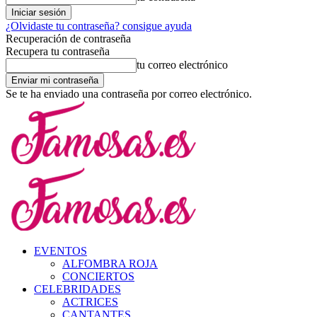
¿Olvidaste tu contraseña? consigue ayuda
Recuperación de contraseña
Recupera tu contraseña
tu correo electrónico
Se te ha enviado una contraseña por correo electrónico.
EVENTOS
ALFOMBRA ROJA
CONCIERTOS
CELEBRIDADES
ACTRICES
CANTANTES