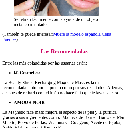
Se retiran fácilmente con la ayuda de un objeto
metálico imantado.
(También te puede interesar:
Muere la modelo española Celia
Fuentes
)
Las Recomendadas
Entre las más aplaudidas por las usuarias están:
l.f. Cosmetics:
La Beauty Shield Recharging Magnetic Mask es la más
recomendada tanto por su precio como por sus resultados. Además,
después de retirarla con el imán no hace falta que te laves la cara.
AMOUR NOIR
La Magnetic face mask mejora el aspecto de la piel y la purifica
gracias a sus ingredientes como: Manteca de Karité , Barro del Mar
Muerto, Polvo de Perlas, Vitamina C, Colágeno, Aceite de Jojoba,
Ácido Hialurónico y Vitamina E.