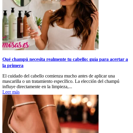
Qué champú necesita realmente tu cabello: guía para acertar a
la primera
El cuidado del cabello comienza mucho antes de aplicar una
mascarilla o un tratamiento específico. La elección del champú
influye directamente en la limpieza,...
Leer más