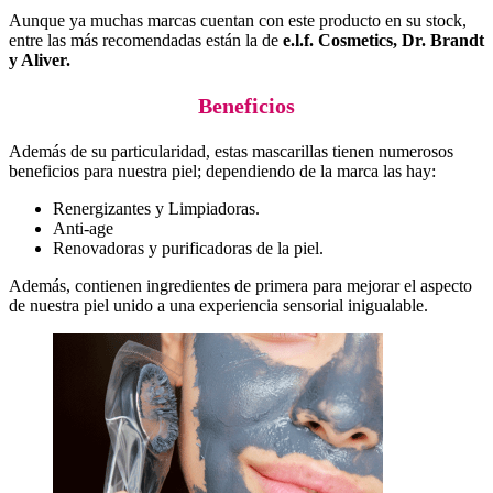
Aunque ya muchas marcas cuentan con este producto en su stock,
entre las más recomendadas están la de
e.l.f. Cosmetics, Dr. Brandt
y Aliver.
Beneficios
Además de su particularidad, estas mascarillas tienen numerosos
beneficios para nuestra piel; dependiendo de la marca las hay:
Renergizantes y Limpiadoras.
Anti-age
Renovadoras y purificadoras de la piel.
Además, contienen ingredientes de primera para mejorar el aspecto
de nuestra piel unido a una experiencia sensorial inigualable.