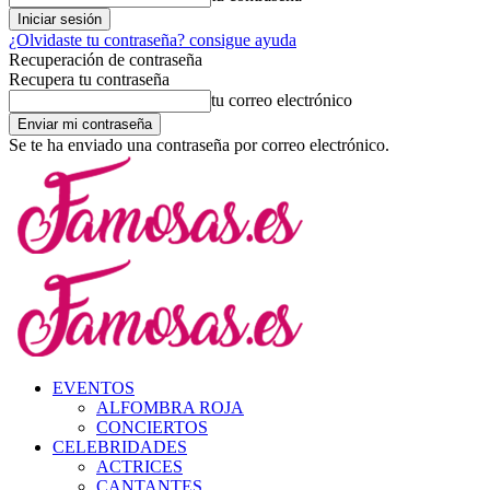
¿Olvidaste tu contraseña? consigue ayuda
Recuperación de contraseña
Recupera tu contraseña
tu correo electrónico
Se te ha enviado una contraseña por correo electrónico.
EVENTOS
ALFOMBRA ROJA
CONCIERTOS
CELEBRIDADES
ACTRICES
CANTANTES