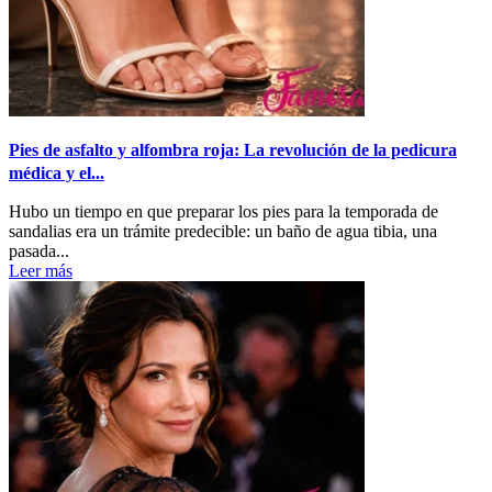
Pies de asfalto y alfombra roja: La revolución de la pedicura
médica y el...
Hubo un tiempo en que preparar los pies para la temporada de
sandalias era un trámite predecible: un baño de agua tibia, una
pasada...
Leer más