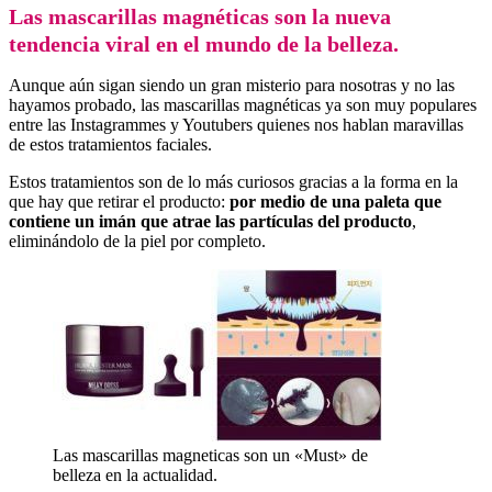
Las mascarillas magnéticas son la nueva
tendencia viral en el mundo de la belleza.
Aunque aún sigan siendo un gran misterio para nosotras y no las
hayamos probado, las mascarillas magnéticas ya son muy populares
entre las Instagrammes y Youtubers quienes nos hablan maravillas
de estos tratamientos faciales.
Estos tratamientos son de lo más curiosos gracias a la forma en la
que hay que retirar el producto:
por medio de una paleta que
contiene un imán que atrae las partículas del producto
,
eliminándolo de la piel por completo.
Las mascarillas magneticas son un «Must» de
belleza en la actualidad.