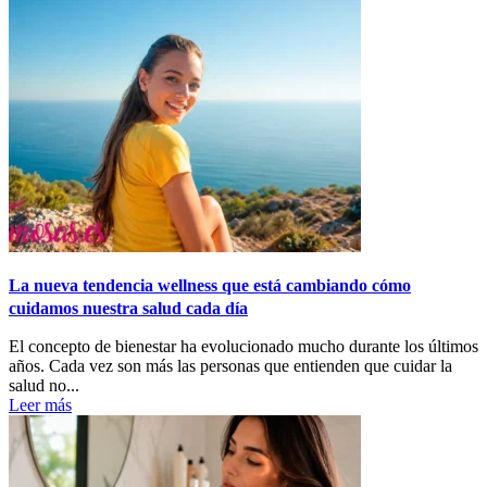
La nueva tendencia wellness que está cambiando cómo
cuidamos nuestra salud cada día
El concepto de bienestar ha evolucionado mucho durante los últimos
años. Cada vez son más las personas que entienden que cuidar la
salud no...
Leer más