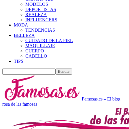
MODELOS
DEPORTISTAS
REALEZA
INFLUENCERS
MODA
TENDENCIAS
BELLEZA
CUIDADO DE LA PIEL
MAQUILLAJE
CUERPO
CABELLO
TIPS
Famosas.es – El blog
rosa de las famosas