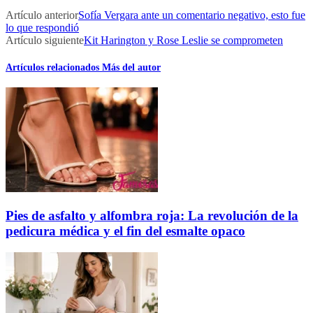
Artículo anterior
Sofía Vergara ante un comentario negativo, esto fue
lo que respondió
Artículo siguiente
Kit Harington y Rose Leslie se comprometen
Artículos relacionados
Más del autor
Pies de asfalto y alfombra roja: La revolución de la
pedicura médica y el fin del esmalte opaco