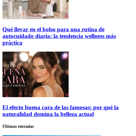
Qué llevar en el bolso para una rutina de
autocuidado diaria: la tendencia wellness más
práctica
El efecto buena cara de las famosas: por qué la
naturalidad domina la belleza actual
Últimas entradas