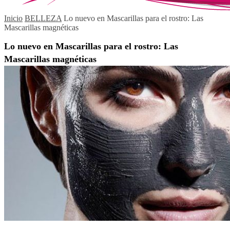
Inicio
BELLEZA
Lo nuevo en Mascarillas para el rostro: Las
Mascarillas magnéticas
Lo nuevo en Mascarillas para el rostro: Las
Mascarillas magnéticas