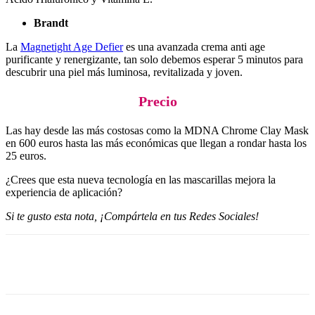
Brandt
La
Magnetight Age Defier
es una avanzada crema anti age
purificante y renergizante, tan solo debemos esperar 5 minutos para
descubrir una piel más luminosa, revitalizada y joven.
Precio
Las hay desde las más costosas como la MDNA Chrome Clay Mask
en 600 euros hasta las más económicas que llegan a rondar hasta los
25 euros.
¿Crees que esta nueva tecnología en las mascarillas mejora la
experiencia de aplicación?
Si te gusto esta nota, ¡Compártela en tus Redes Sociales!