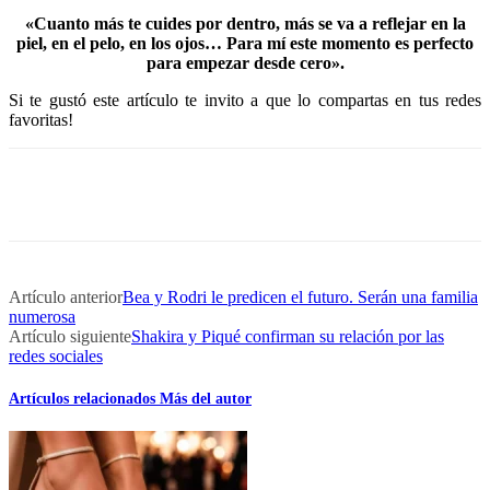
«Cuanto más te cuides por dentro, más se va a reflejar en la
piel, en el pelo, en los ojos…
Para mí este momento es perfecto
para empezar desde cero».
Si te gustó este artículo te invito a que lo compartas en tus redes
favoritas!
Artículo anterior
Bea y Rodri le predicen el futuro. Serán una familia
numerosa
Artículo siguiente
Shakira y Piqué confirman su relación por las
redes sociales
Artículos relacionados
Más del autor