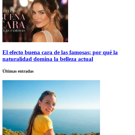
El efecto buena cara de las famosas: por qué la
naturalidad domina la belleza actual
Últimas entradas