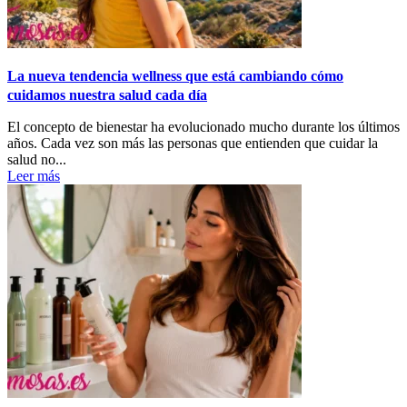
La nueva tendencia wellness que está cambiando cómo
cuidamos nuestra salud cada día
El concepto de bienestar ha evolucionado mucho durante los últimos
años. Cada vez son más las personas que entienden que cuidar la
salud no...
Leer más