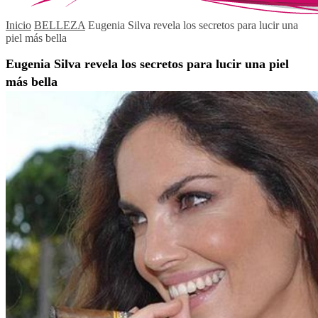
Inicio
BELLEZA
Eugenia Silva revela los secretos para lucir una
piel más bella
Eugenia Silva revela los secretos para lucir una piel
más bella