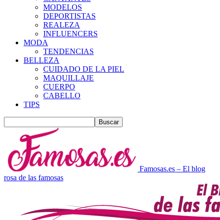
MODELOS
DEPORTISTAS
REALEZA
INFLUENCERS
MODA
TENDENCIAS
BELLEZA
CUIDADO DE LA PIEL
MAQUILLAJE
CUERPO
CABELLO
TIPS
Famosas.es – El blog
rosa de las famosas