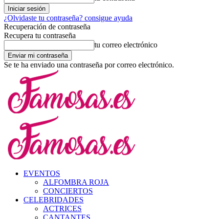
¿Olvidaste tu contraseña? consigue ayuda
Recuperación de contraseña
Recupera tu contraseña
tu correo electrónico
Se te ha enviado una contraseña por correo electrónico.
EVENTOS
ALFOMBRA ROJA
CONCIERTOS
CELEBRIDADES
ACTRICES
CANTANTES