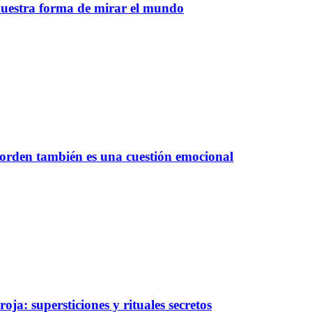
nuestra forma de mirar el mundo
 orden también es una cuestión emocional
oja: supersticiones y rituales secretos