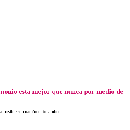
imonio esta mejor que nunca por medio de
na posible separación entre ambos.