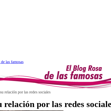
 de las famosas
u relación por las redes sociales
relación por las redes social