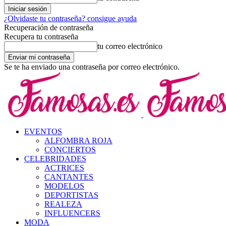
¿Olvidaste tu contraseña? consigue ayuda
Recuperación de contraseña
Recupera tu contraseña
tu correo electrónico
Se te ha enviado una contraseña por correo electrónico.
EVENTOS
ALFOMBRA ROJA
CONCIERTOS
CELEBRIDADES
ACTRICES
CANTANTES
MODELOS
DEPORTISTAS
REALEZA
INFLUENCERS
MODA