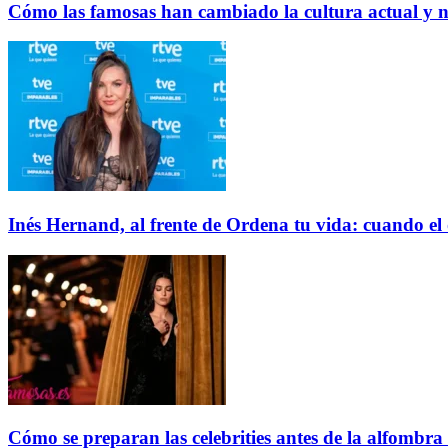
Cómo las famosas han cambiado la cultura actual y 
Inés Hernand, al frente de Ordena tu vida: cuando el
Cómo se preparan las celebrities antes de la alfombra r