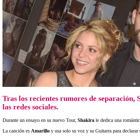
Tras los recientes rumores de separación,
las redes sociales.
Durante un ensayo en su nuevo Tour,
Shakira
le dedica una romántic
La canción es
Amarillo
y usa solo su voz y su Guitarra para declarar