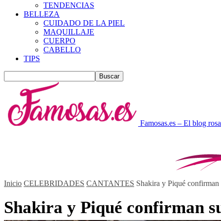
TENDENCIAS
BELLEZA
CUIDADO DE LA PIEL
MAQUILLAJE
CUERPO
CABELLO
TIPS
Famosas.es – El blog rosa
Inicio
CELEBRIDADES
CANTANTES
Shakira y Piqué confirman s
Shakira y Piqué confirman su 