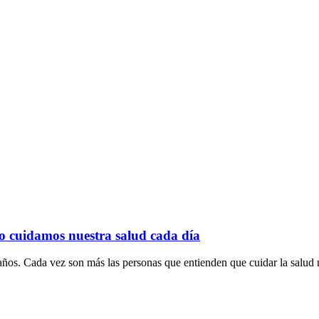
o cuidamos nuestra salud cada día
ños. Cada vez son más las personas que entienden que cuidar la salud n