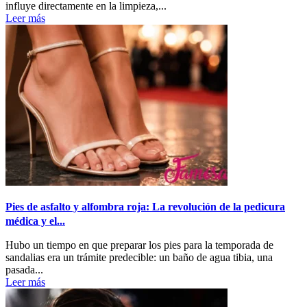
influye directamente en la limpieza,...
Leer más
Pies de asfalto y alfombra roja: La revolución de la pedicura
médica y el...
Hubo un tiempo en que preparar los pies para la temporada de
sandalias era un trámite predecible: un baño de agua tibia, una
pasada...
Leer más