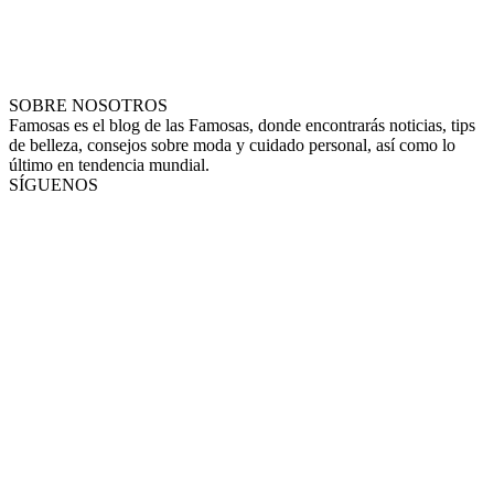
SOBRE NOSOTROS
Famosas es el blog de las Famosas, donde encontrarás noticias, tips
de belleza, consejos sobre moda y cuidado personal, así como lo
último en tendencia mundial.
SÍGUENOS