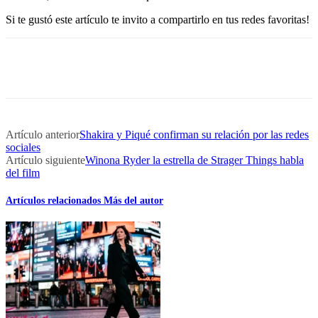
Si te gustó este artículo te invito a compartirlo en tus redes favoritas!
Artículo anterior
Shakira y Piqué confirman su relación por las redes
sociales
Artículo siguiente
Winona Ryder la estrella de Strager Things habla
del film
Artículos relacionados
Más del autor