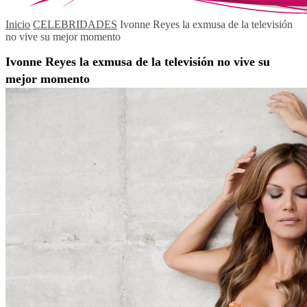
Inicio
CELEBRIDADES
Ivonne Reyes la exmusa de la televisión
no vive su mejor momento
Ivonne Reyes la exmusa de la televisión no vive su
mejor momento