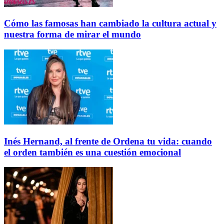
Cómo las famosas han cambiado la cultura actual y
nuestra forma de mirar el mundo
Inés Hernand, al frente de Ordena tu vida: cuando
el orden también es una cuestión emocional