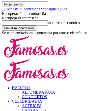
¿Olvidaste tu contraseña? consigue ayuda
Recuperación de contraseña
Recupera tu contraseña
tu correo electrónico
Se te ha enviado una contraseña por correo electrónico.
EVENTOS
ALFOMBRA ROJA
CONCIERTOS
CELEBRIDADES
ACTRICES
CANTANTES