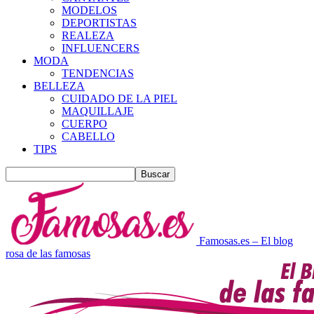
MODELOS
DEPORTISTAS
REALEZA
INFLUENCERS
MODA
TENDENCIAS
BELLEZA
CUIDADO DE LA PIEL
MAQUILLAJE
CUERPO
CABELLO
TIPS
Famosas.es – El blog
rosa de las famosas