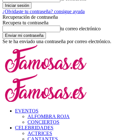
¿Olvidaste tu contraseña? consigue ayuda
Recuperación de contraseña
Recupera tu contraseña
tu correo electrónico
Se te ha enviado una contraseña por correo electrónico.
EVENTOS
ALFOMBRA ROJA
CONCIERTOS
CELEBRIDADES
ACTRICES
CANTANTES