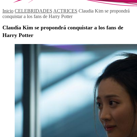
Inicio
CELEBRIDADES
ACTRICES
Claudia Kim se propondrá
conquistar a los fans de Harry Potter
Claudia Kim se propondrá conquistar a los fans de
Harry Potter