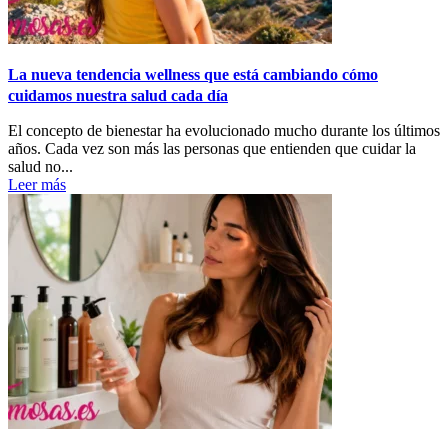
La nueva tendencia wellness que está cambiando cómo
cuidamos nuestra salud cada día
El concepto de bienestar ha evolucionado mucho durante los últimos
años. Cada vez son más las personas que entienden que cuidar la
salud no...
Leer más