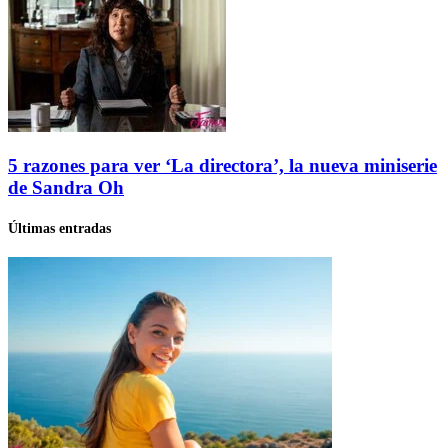
5 razones para ver ‘La directora’, la nueva miniserie
de Sandra Oh
Últimas entradas