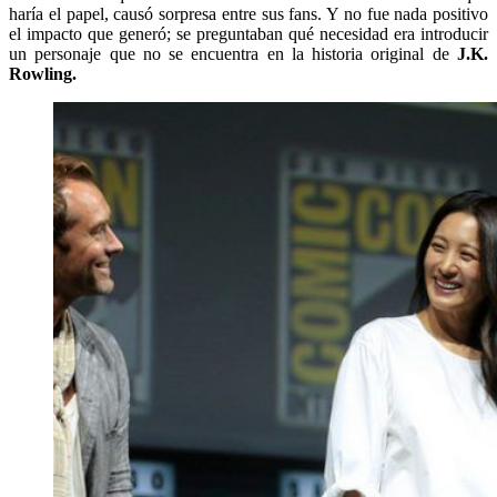
haría el papel, causó sorpresa entre sus fans. Y no fue nada positivo
el impacto que generó; se preguntaban qué necesidad era introducir
un personaje que no se encuentra en la historia original de
J.K.
Rowling.