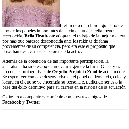
Prefiriendo dar el protagonismo de
uno de los papeles importantes de la cinta a una estrella menos
reconocida,
Bella Heathcote
adoptará el trabajo de la mejor manera,
por más que parezca desconocida ante los rakings de fama
provenientes de su competencia, pero era este el propósito que
buscaban destacar los selectores de la actriz.
Además de la obtención de tan importante participación, la
australiana ha sido escogida nueva imagen de la firma Gucci y es
una de las protagonistas de
Orgullo Prejuicio Zombie
actualmente.
Se espera ver cómo se desenvuelve en el papel de demencia, celos y
locura en el que se ve encerrada su personaje, pudiendo ser esto la
base del éxito definitivo para su carrera en la historia de la actuación.
Os invito a compartir este artículo con vuestros amigos de
Facebook
y
Twitter
.