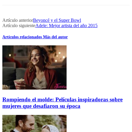
Artículo anterior
Beyoncé y el Super Bowl
Artículo siguiente
Adele: Mejor artista del año 2015
Artículos relacionados
Más del autor
Rompiendo el molde: Películas inspiradoras sobre
mujeres que desafiaron su época