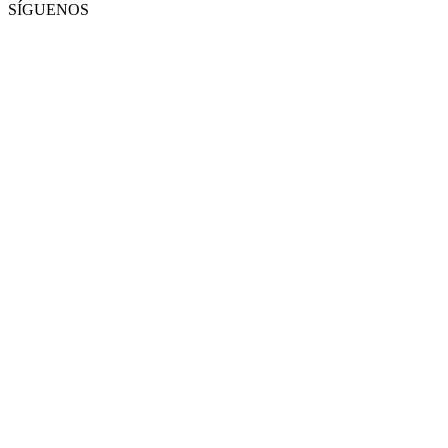
SÍGUENOS