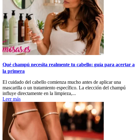
Qué champú necesita realmente tu cabello: guía para acertar a
la primera
El cuidado del cabello comienza mucho antes de aplicar una
mascarilla o un tratamiento específico. La elección del champú
influye directamente en la limpieza,...
Leer más