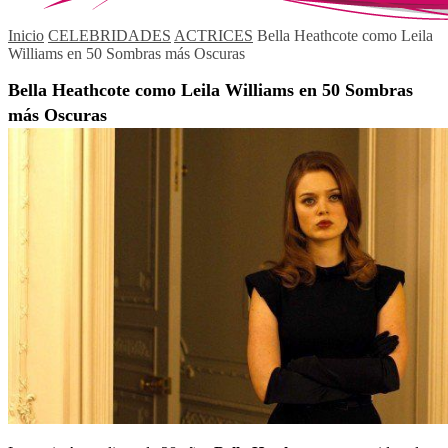
Inicio
CELEBRIDADES
ACTRICES
Bella Heathcote como Leila
Williams en 50 Sombras más Oscuras
Bella Heathcote como Leila Williams en 50 Sombras
más Oscuras