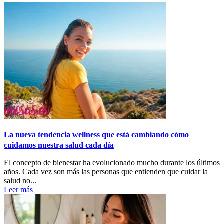
La nueva tendencia wellness que está cambiando cómo
cuidamos nuestra salud cada día
El concepto de bienestar ha evolucionado mucho durante los últimos
años. Cada vez son más las personas que entienden que cuidar la
salud no...
Leer más