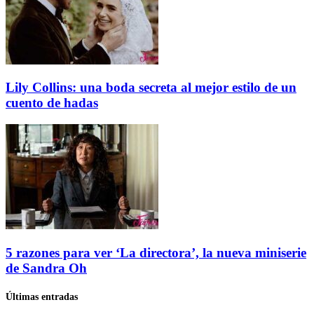
Lily Collins: una boda secreta al mejor estilo de un
cuento de hadas
5 razones para ver ‘La directora’, la nueva miniserie
de Sandra Oh
Últimas entradas