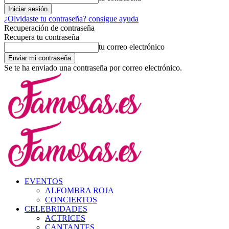
¿Olvidaste tu contraseña? consigue ayuda
Recuperación de contraseña
Recupera tu contraseña
tu correo electrónico
Se te ha enviado una contraseña por correo electrónico.
EVENTOS
ALFOMBRA ROJA
CONCIERTOS
CELEBRIDADES
ACTRICES
CANTANTES