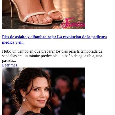
Pies de asfalto y alfombra roja: La revolución de la pedicura
médica y el...
Hubo un tiempo en que preparar los pies para la temporada de
sandalias era un trámite predecible: un baño de agua tibia, una
pasada...
Leer más