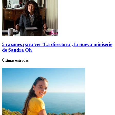
5 razones para ver ‘La directora’, la nueva miniserie
de Sandra Oh
Últimas entradas