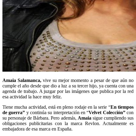
Amaia Salamanca,
vive su mejor momento a pesar de que aún no
cumple el año desde que dio a luz a su tercer hijo, ya cuenta con una
agenda de trabajo. A juzgar por las imágenes que publica por la red
esa actividad la hace muy feliz.
Tiene mucha actividad, está en pleno rodaje en la serie “
En tiempos
de guerra”
y continúa su interpretación en “
Velvet Colección”
con
su personaje de Bárbara. Pero además,
Amaia
sigue cumpliendo sus
obligaciones publicitarias con la marca Revlon. Actualmente es
embajadora de esa marca en España.