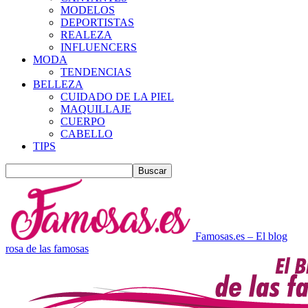
MODELOS
DEPORTISTAS
REALEZA
INFLUENCERS
MODA
TENDENCIAS
BELLEZA
CUIDADO DE LA PIEL
MAQUILLAJE
CUERPO
CABELLO
TIPS
Famosas.es – El blog
rosa de las famosas