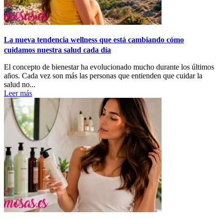
La nueva tendencia wellness que está cambiando cómo
cuidamos nuestra salud cada día
El concepto de bienestar ha evolucionado mucho durante los últimos
años. Cada vez son más las personas que entienden que cuidar la
salud no...
Leer más