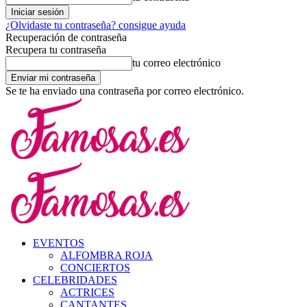
¿Olvidaste tu contraseña? consigue ayuda
Recuperación de contraseña
Recupera tu contraseña
tu correo electrónico
Se te ha enviado una contraseña por correo electrónico.
EVENTOS
ALFOMBRA ROJA
CONCIERTOS
CELEBRIDADES
ACTRICES
CANTANTES