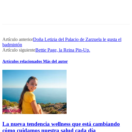
Artículo anterior
Doña Letizia del Palacio de Zarzuela le gusta el
badmintón
Artículo siguiente
Bettie Page, la Reina Pin-Up.
Artículos relacionados
Más del autor
La nueva tendencia wellness que está cambiando
cómo cuidamos nuestra salud cada día