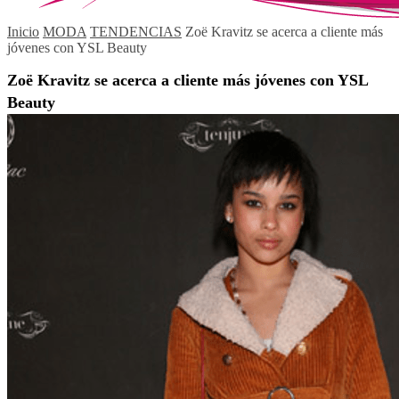
Inicio
MODA
TENDENCIAS
Zoë Kravitz se acerca a cliente más
jóvenes con YSL Beauty
Zoë Kravitz se acerca a cliente más jóvenes con YSL
Beauty