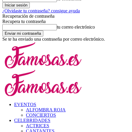
¿Olvidaste tu contraseña? consigue ayuda
Recuperación de contraseña
Recupera tu contraseña
tu correo electrónico
Se te ha enviado una contraseña por correo electrónico.
EVENTOS
ALFOMBRA ROJA
CONCIERTOS
CELEBRIDADES
ACTRICES
CANTANTES