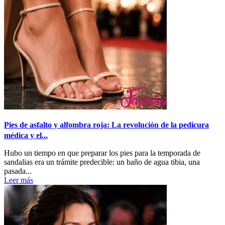
Pies de asfalto y alfombra roja: La revolución de la pedicura
médica y el...
Hubo un tiempo en que preparar los pies para la temporada de
sandalias era un trámite predecible: un baño de agua tibia, una
pasada...
Leer más