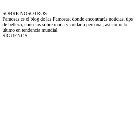
SOBRE NOSOTROS
Famosas es el blog de las Famosas, donde encontrarás noticias, tips
de belleza, consejos sobre moda y cuidado personal, así como lo
último en tendencia mundial.
SÍGUENOS