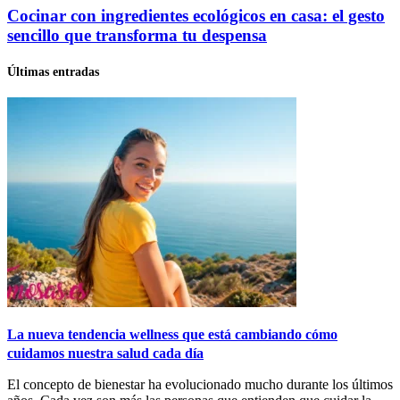
Cocinar con ingredientes ecológicos en casa: el gesto
sencillo que transforma tu despensa
Últimas entradas
La nueva tendencia wellness que está cambiando cómo
cuidamos nuestra salud cada día
El concepto de bienestar ha evolucionado mucho durante los últimos