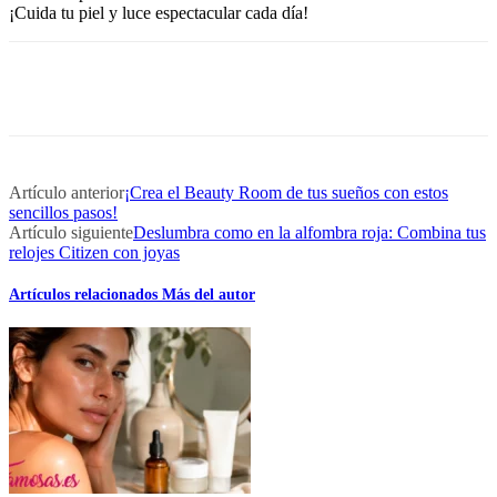
¡Cuida tu piel y luce espectacular cada día!
Artículo anterior
¡Crea el Beauty Room de tus sueños con estos
sencillos pasos!
Artículo siguiente
Deslumbra como en la alfombra roja: Combina tus
relojes Citizen con joyas
Artículos relacionados
Más del autor