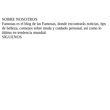
SOBRE NOSOTROS
Famosas es el blog de las Famosas, donde encontrarás noticias, tips
de belleza, consejos sobre moda y cuidado personal, así como lo
último en tendencia mundial.
SÍGUENOS