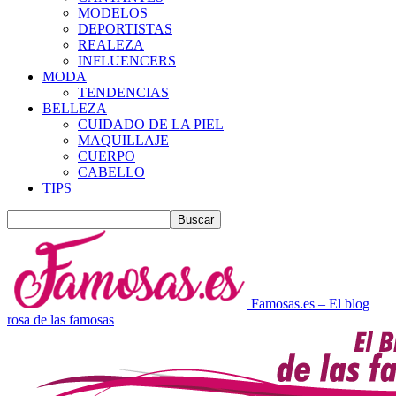
MODELOS
DEPORTISTAS
REALEZA
INFLUENCERS
MODA
TENDENCIAS
BELLEZA
CUIDADO DE LA PIEL
MAQUILLAJE
CUERPO
CABELLO
TIPS
Famosas.es – El blog
rosa de las famosas