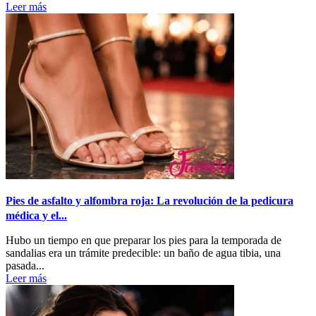
Leer más
Pies de asfalto y alfombra roja: La revolución de la pedicura
médica y el...
Hubo un tiempo en que preparar los pies para la temporada de
sandalias era un trámite predecible: un baño de agua tibia, una
pasada...
Leer más