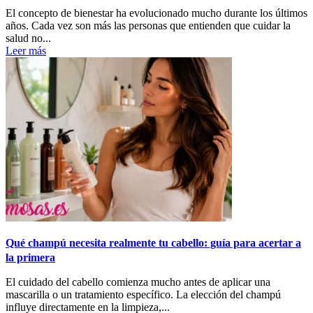
El concepto de bienestar ha evolucionado mucho durante los últimos
años. Cada vez son más las personas que entienden que cuidar la
salud no...
Leer más
Qué champú necesita realmente tu cabello: guía para acertar a
la primera
El cuidado del cabello comienza mucho antes de aplicar una
mascarilla o un tratamiento específico. La elección del champú
influye directamente en la limpieza,...