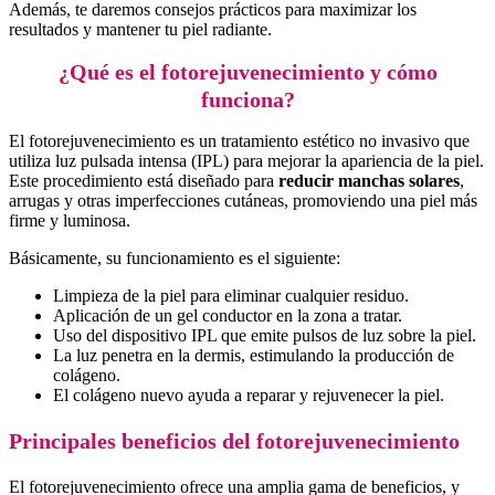
Además, te daremos consejos prácticos para maximizar los
resultados y mantener tu piel radiante.
¿Qué es el fotorejuvenecimiento y cómo
funciona?
El fotorejuvenecimiento es un tratamiento estético no invasivo que
utiliza luz pulsada intensa (IPL) para mejorar la apariencia de la piel.
Este procedimiento está diseñado para
reducir manchas solares
,
arrugas y otras imperfecciones cutáneas, promoviendo una piel más
firme y luminosa.
Básicamente, su funcionamiento es el siguiente:
Limpieza de la piel para eliminar cualquier residuo.
Aplicación de un gel conductor en la zona a tratar.
Uso del dispositivo IPL que emite pulsos de luz sobre la piel.
La luz penetra en la dermis, estimulando la producción de
colágeno.
El colágeno nuevo ayuda a reparar y rejuvenecer la piel.
Principales beneficios del fotorejuvenecimiento
El fotorejuvenecimiento ofrece una amplia gama de beneficios, y