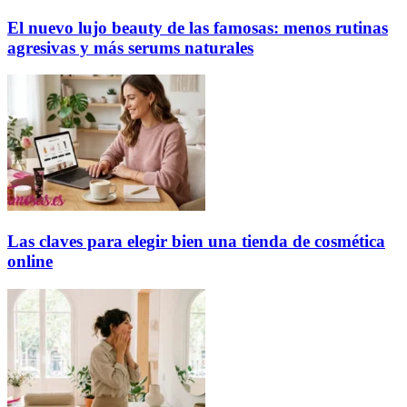
El nuevo lujo beauty de las famosas: menos rutinas
agresivas y más serums naturales
Las claves para elegir bien una tienda de cosmética
online