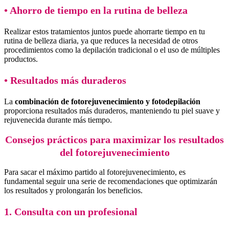
• Ahorro de tiempo en la rutina de belleza
Realizar estos tratamientos juntos puede ahorrarte tiempo en tu
rutina de belleza diaria, ya que reduces la necesidad de otros
procedimientos como la depilación tradicional o el uso de múltiples
productos.
• Resultados más duraderos
La
combinación de fotorejuvenecimiento y fotodepilación
proporciona resultados más duraderos, manteniendo tu piel suave y
rejuvenecida durante más tiempo.
Consejos prácticos para maximizar los resultados
del fotorejuvenecimiento
Para sacar el máximo partido al fotorejuvenecimiento, es
fundamental seguir una serie de recomendaciones que optimizarán
los resultados y prolongarán los beneficios.
1. Consulta con un profesional