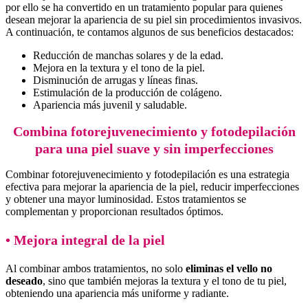
por ello se ha convertido en un tratamiento popular para quienes
desean mejorar la apariencia de su piel sin procedimientos invasivos.
A continuación, te contamos algunos de sus beneficios destacados:
Reducción de manchas solares y de la edad.
Mejora en la textura y el tono de la piel.
Disminución de arrugas y líneas finas.
Estimulación de la producción de colágeno.
Apariencia más juvenil y saludable.
Combina fotorejuvenecimiento y fotodepilación
para una piel suave y sin imperfecciones
Combinar fotorejuvenecimiento y fotodepilación es una estrategia
efectiva para mejorar la apariencia de la piel, reducir imperfecciones
y obtener una mayor luminosidad. Estos tratamientos se
complementan y proporcionan resultados óptimos.
• Mejora integral de la piel
Al combinar ambos tratamientos, no solo
eliminas el vello no
deseado
, sino que también mejoras la textura y el tono de tu piel,
obteniendo una apariencia más uniforme y radiante.