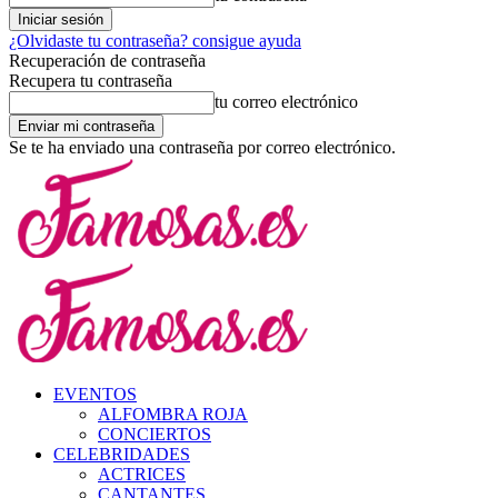
¿Olvidaste tu contraseña? consigue ayuda
Recuperación de contraseña
Recupera tu contraseña
tu correo electrónico
Se te ha enviado una contraseña por correo electrónico.
EVENTOS
ALFOMBRA ROJA
CONCIERTOS
CELEBRIDADES
ACTRICES
CANTANTES