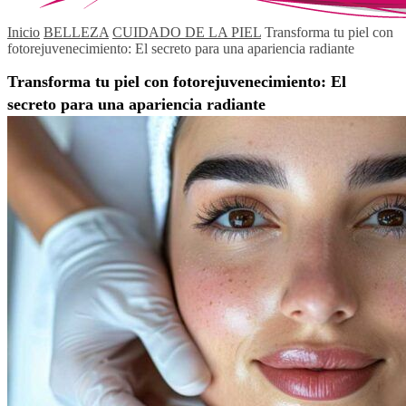
Inicio
BELLEZA
CUIDADO DE LA PIEL
Transforma tu piel con
fotorejuvenecimiento: El secreto para una apariencia radiante
Transforma tu piel con fotorejuvenecimiento: El
secreto para una apariencia radiante