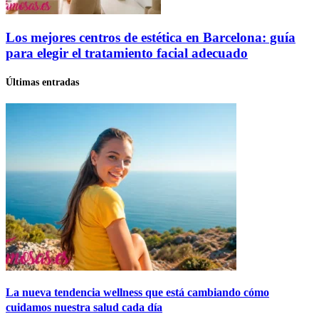
Los mejores centros de estética en Barcelona: guía
para elegir el tratamiento facial adecuado
Últimas entradas
La nueva tendencia wellness que está cambiando cómo
cuidamos nuestra salud cada día