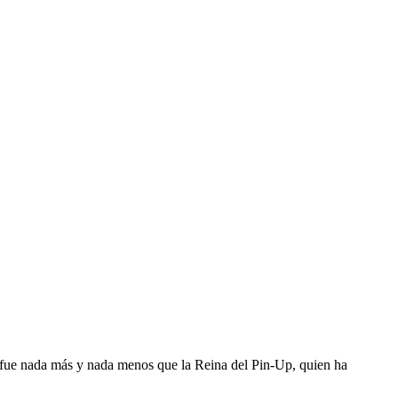
er fue nada más y nada menos que la Reina del Pin-Up, quien ha