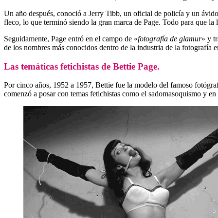
Un año después, conoció a Jerry Tibb, un oficial de policía y un ávido
fleco, lo que terminó siendo la gran marca de Page. Todo para que la lu
Seguidamente, Page entró en el campo de «
fotografía de glamur
» y t
de los nombres más conocidos dentro de la industria de la fotografía 
Las temáticas fetichistas de Bettie Page.
Por cinco años, 1952 a 1957, Bettie fue la modelo del famoso fotógraf
comenzó a posar con temas fetichistas como el sadomasoquismo y en