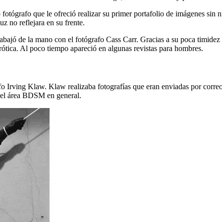
 fotógrafo que le ofreció realizar su primer portafolio de imágenes sin n
z no reflejara en su frente.
rabajó de la mano con el fotógrafo Cass Carr. Gracias a su poca timidez
erótica. Al poco tiempo apareció en algunas revistas para hombres.
o Irving Klaw. Klaw realizaba fotografías que eran enviadas por correo 
 el área BDSM en general.