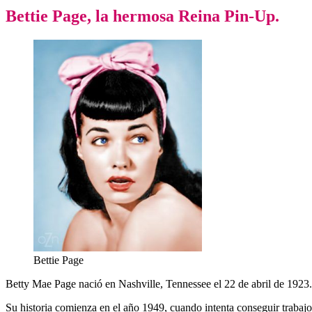
Bettie Page, la hermosa Reina Pin-Up.
Bettie Page
Betty Mae Page nació en Nashville, Tennessee el 22 de abril de 1923.
Su historia comienza en el año 1949, cuando intenta conseguir trabajo