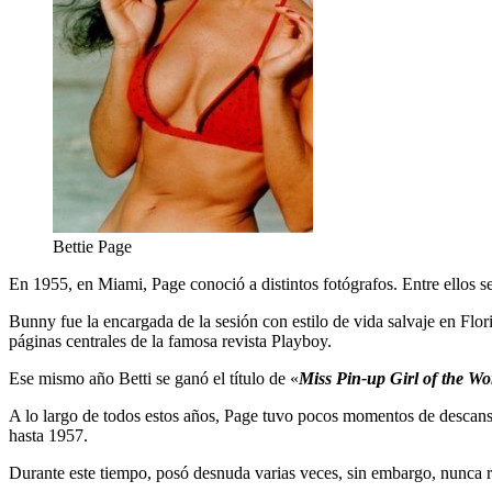
Bettie Page
En 1955, en Miami, Page conoció a distintos fotógrafos. Entre ellos s
Bunny fue la encargada de la sesión con estilo de vida salvaje en Flor
páginas centrales de la famosa revista Playboy.
Ese mismo año Betti se ganó el título de «
Miss Pin-up Girl of the Wo
A lo largo de todos estos años, Page tuvo pocos momentos de descanso,
hasta 1957.
Durante este tiempo, posó desnuda varias veces, sin embargo, nunca re