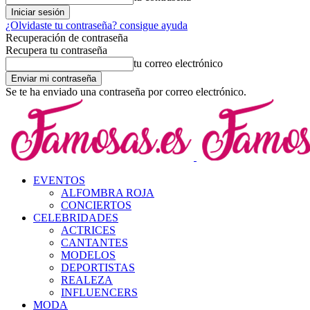
¿Olvidaste tu contraseña? consigue ayuda
Recuperación de contraseña
Recupera tu contraseña
tu correo electrónico
Se te ha enviado una contraseña por correo electrónico.
EVENTOS
ALFOMBRA ROJA
CONCIERTOS
CELEBRIDADES
ACTRICES
CANTANTES
MODELOS
DEPORTISTAS
REALEZA
INFLUENCERS
MODA