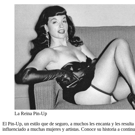
La Reina Pin-Up
El Pin-Up, un estilo que de seguro, a muchos les encanta y les result
influenciado a muchas mujeres y artistas. Conoce su historia a contin