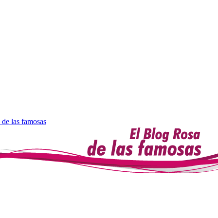
 de las famosas