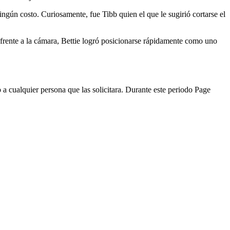
ingún costo. Curiosamente, fue Tibb quien el que le sugirió cortarse el
 frente a la cámara, Bettie logró posicionarse rápidamente como uno
a cualquier persona que las solicitara. Durante este periodo Page