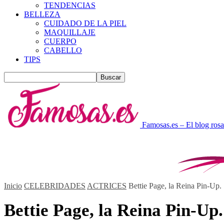
TENDENCIAS
BELLEZA
CUIDADO DE LA PIEL
MAQUILLAJE
CUERPO
CABELLO
TIPS
Famosas.es – El blog rosa
Inicio
CELEBRIDADES
ACTRICES
Bettie Page, la Reina Pin-Up.
Bettie Page, la Reina Pin-Up.