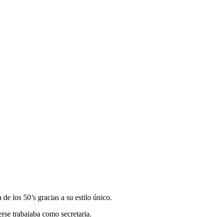
 los 50’s gracias a su estilo único.
rse trabajaba como secretaria.