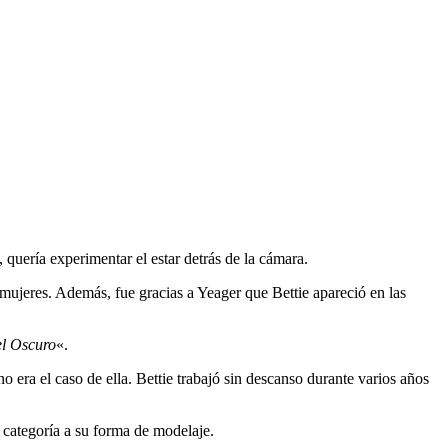
quería experimentar el estar detrás de la cámara.
 mujeres. Además, fue gracias a Yeager que Bettie apareció en las
l Oscuro
«.
era el caso de ella. Bettie trabajó sin descanso durante varios años
 categoría a su forma de modelaje.