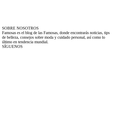
SOBRE NOSOTROS
Famosas es el blog de las Famosas, donde encontrarás noticias, tips
de belleza, consejos sobre moda y cuidado personal, así como lo
último en tendencia mundial.
SÍGUENOS