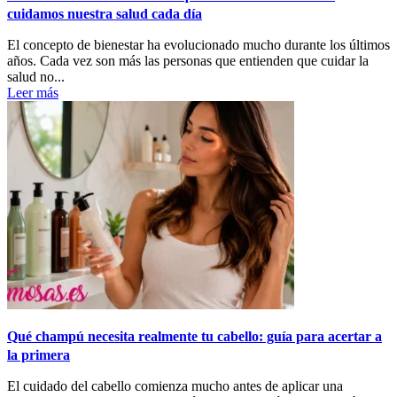
cuidamos nuestra salud cada día
El concepto de bienestar ha evolucionado mucho durante los últimos
años. Cada vez son más las personas que entienden que cuidar la
salud no...
Leer más
Qué champú necesita realmente tu cabello: guía para acertar a
la primera
El cuidado del cabello comienza mucho antes de aplicar una