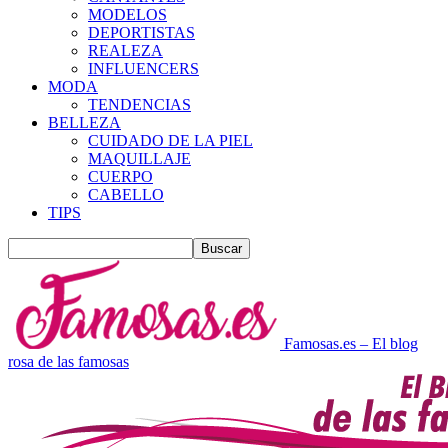
MODELOS
DEPORTISTAS
REALEZA
INFLUENCERS
MODA
TENDENCIAS
BELLEZA
CUIDADO DE LA PIEL
MAQUILLAJE
CUERPO
CABELLO
TIPS
Famosas.es – El blog
rosa de las famosas