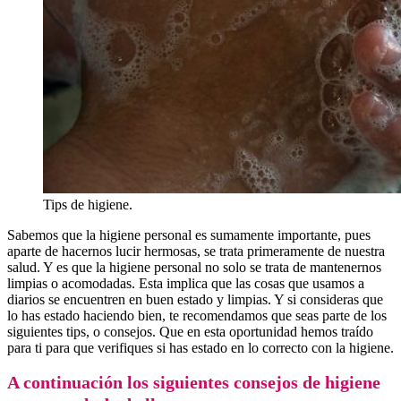
Tips de higiene.
Sabemos que la higiene personal es sumamente importante, pues
aparte de hacernos lucir hermosas, se trata primeramente de nuestra
salud. Y es que la higiene personal no solo se trata de mantenernos
limpias o acomodadas. Esta implica que las cosas que usamos a
diarios se encuentren en buen estado y limpias. Y si consideras que
lo has estado haciendo bien, te recomendamos que seas parte de los
siguientes tips, o consejos. Que en esta oportunidad hemos traído
para ti para que verifiques si has estado en lo correcto con la higiene.
A continuación los siguientes consejos de higiene