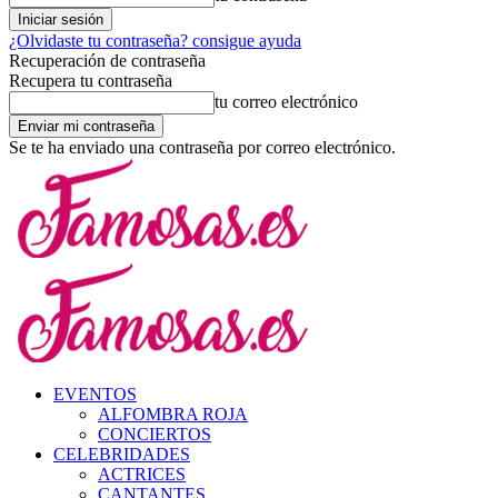
¿Olvidaste tu contraseña? consigue ayuda
Recuperación de contraseña
Recupera tu contraseña
tu correo electrónico
Se te ha enviado una contraseña por correo electrónico.
EVENTOS
ALFOMBRA ROJA
CONCIERTOS
CELEBRIDADES
ACTRICES
CANTANTES