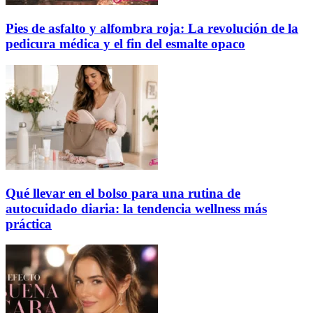
Pies de asfalto y alfombra roja: La revolución de la
pedicura médica y el fin del esmalte opaco
Qué llevar en el bolso para una rutina de
autocuidado diaria: la tendencia wellness más
práctica