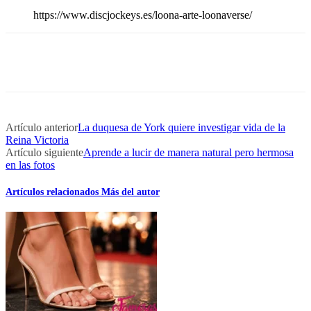
https://www.discjockeys.es/loona-arte-loonaverse/
Artículo anterior
La duquesa de York quiere investigar vida de la
Reina Victoria
Artículo siguiente
Aprende a lucir de manera natural pero hermosa
en las fotos
Artículos relacionados
Más del autor