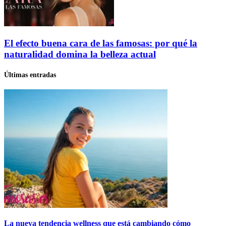
El efecto buena cara de las famosas: por qué la
naturalidad domina la belleza actual
Últimas entradas
La nueva tendencia wellness que está cambiando cómo