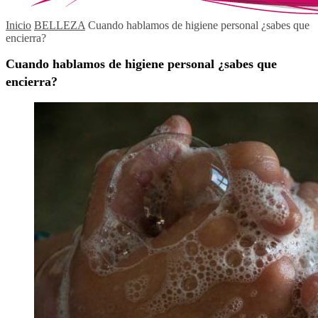
Inicio
BELLEZA
Cuando hablamos de higiene personal ¿sabes que
encierra?
Cuando hablamos de higiene personal ¿sabes que
encierra?