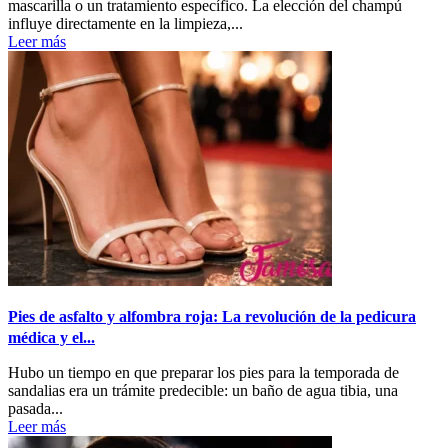
mascarilla o un tratamiento específico. La elección del champú
influye directamente en la limpieza,...
Leer más
Pies de asfalto y alfombra roja: La revolución de la pedicura
médica y el...
Hubo un tiempo en que preparar los pies para la temporada de
sandalias era un trámite predecible: un baño de agua tibia, una
pasada...
Leer más