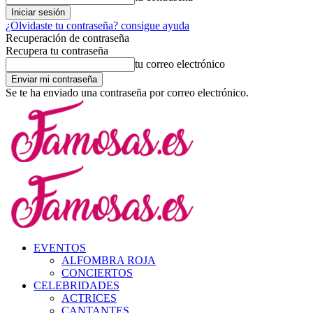
¿Olvidaste tu contraseña? consigue ayuda
Recuperación de contraseña
Recupera tu contraseña
tu correo electrónico
Se te ha enviado una contraseña por correo electrónico.
EVENTOS
ALFOMBRA ROJA
CONCIERTOS
CELEBRIDADES
ACTRICES
CANTANTES