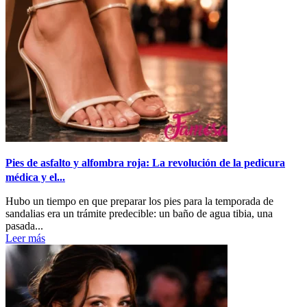
Pies de asfalto y alfombra roja: La revolución de la pedicura
médica y el...
Hubo un tiempo en que preparar los pies para la temporada de
sandalias era un trámite predecible: un baño de agua tibia, una
pasada...
Leer más