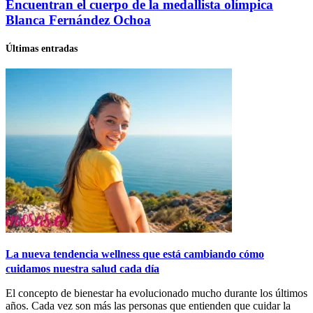
Encuentran el cuerpo de la medallista olímpica
Blanca Fernández Ochoa
Últimas entradas
La nueva tendencia wellness que está cambiando cómo
cuidamos nuestra salud cada día
El concepto de bienestar ha evolucionado mucho durante los últimos
años. Cada vez son más las personas que entienden que cuidar la