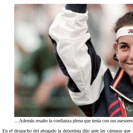
…Además resalto la confianza plena que tenía con sus asesores
En el despacho del abogado la deportista dijo ante las cámaras que