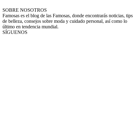
SOBRE NOSOTROS
Famosas es el blog de las Famosas, donde encontrarás noticias, tips
de belleza, consejos sobre moda y cuidado personal, así como lo
último en tendencia mundial.
SÍGUENOS