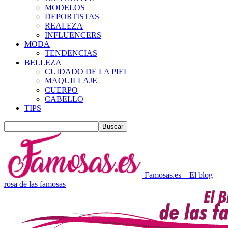
MODELOS
DEPORTISTAS
REALEZA
INFLUENCERS
MODA
TENDENCIAS
BELLEZA
CUIDADO DE LA PIEL
MAQUILLAJE
CUERPO
CABELLO
TIPS
Famosas.es – El blog
rosa de las famosas