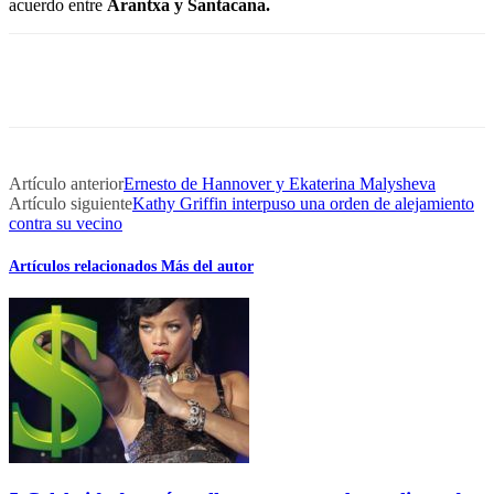
acuerdo entre
Arantxa y Santacana.
Artículo anterior
Ernesto de Hannover y Ekaterina Malysheva
Artículo siguiente
Kathy Griffin interpuso una orden de alejamiento
contra su vecino
Artículos relacionados
Más del autor