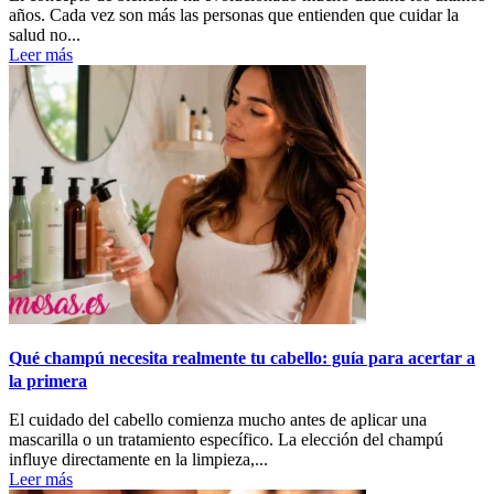
años. Cada vez son más las personas que entienden que cuidar la
salud no...
Leer más
Qué champú necesita realmente tu cabello: guía para acertar a
la primera
El cuidado del cabello comienza mucho antes de aplicar una
mascarilla o un tratamiento específico. La elección del champú
influye directamente en la limpieza,...
Leer más