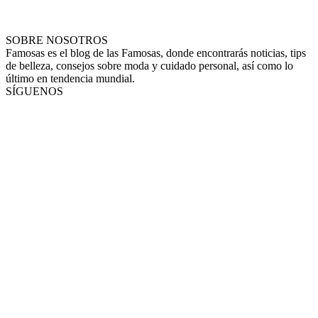
SOBRE NOSOTROS
Famosas es el blog de las Famosas, donde encontrarás noticias, tips
de belleza, consejos sobre moda y cuidado personal, así como lo
último en tendencia mundial.
SÍGUENOS