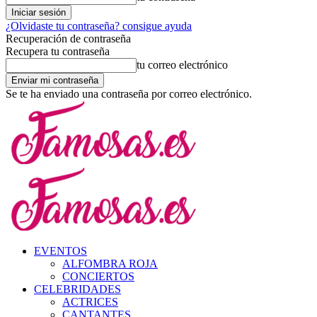
¿Olvidaste tu contraseña? consigue ayuda
Recuperación de contraseña
Recupera tu contraseña
tu correo electrónico
Se te ha enviado una contraseña por correo electrónico.
EVENTOS
ALFOMBRA ROJA
CONCIERTOS
CELEBRIDADES
ACTRICES
CANTANTES