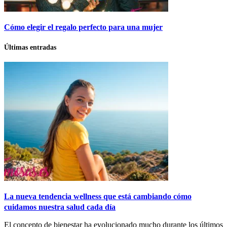
Cómo elegir el regalo perfecto para una mujer
Últimas entradas
La nueva tendencia wellness que está cambiando cómo
cuidamos nuestra salud cada día
El concepto de bienestar ha evolucionado mucho durante los últimos