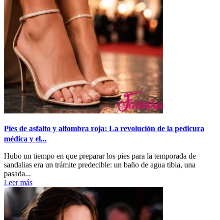
Pies de asfalto y alfombra roja: La revolución de la pedicura
médica y el...
Hubo un tiempo en que preparar los pies para la temporada de
sandalias era un trámite predecible: un baño de agua tibia, una
pasada...
Leer más