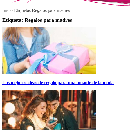
Inicio
Etiquetas
Regalos para madres
Etiqueta: Regalos para madres
Las mejores ideas de regalo para una amante de la moda