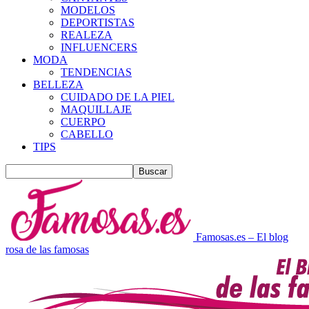
MODELOS
DEPORTISTAS
REALEZA
INFLUENCERS
MODA
TENDENCIAS
BELLEZA
CUIDADO DE LA PIEL
MAQUILLAJE
CUERPO
CABELLO
TIPS
Famosas.es – El blog
rosa de las famosas