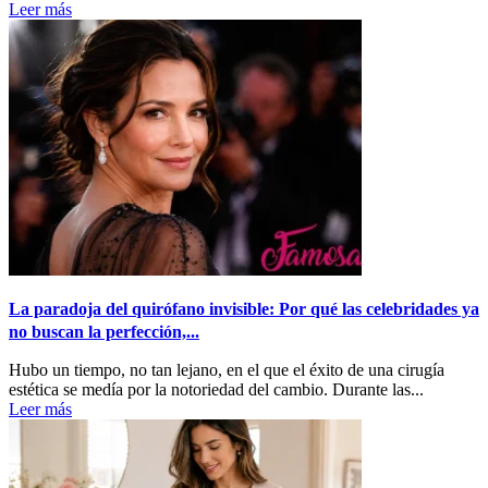
Leer más
La paradoja del quirófano invisible: Por qué las celebridades ya
no buscan la perfección,...
Hubo un tiempo, no tan lejano, en el que el éxito de una cirugía
estética se medía por la notoriedad del cambio. Durante las...
Leer más