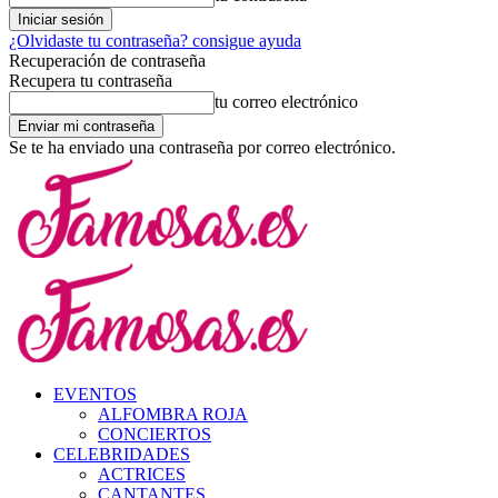
¿Olvidaste tu contraseña? consigue ayuda
Recuperación de contraseña
Recupera tu contraseña
tu correo electrónico
Se te ha enviado una contraseña por correo electrónico.
EVENTOS
ALFOMBRA ROJA
CONCIERTOS
CELEBRIDADES
ACTRICES
CANTANTES