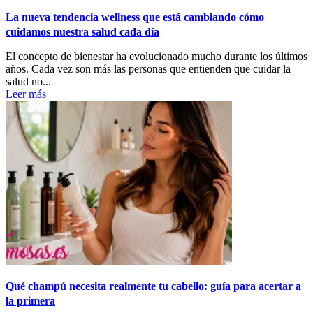
La nueva tendencia wellness que está cambiando cómo
cuidamos nuestra salud cada día
El concepto de bienestar ha evolucionado mucho durante los últimos
años. Cada vez son más las personas que entienden que cuidar la
salud no...
Leer más
Qué champú necesita realmente tu cabello: guía para acertar a
la primera