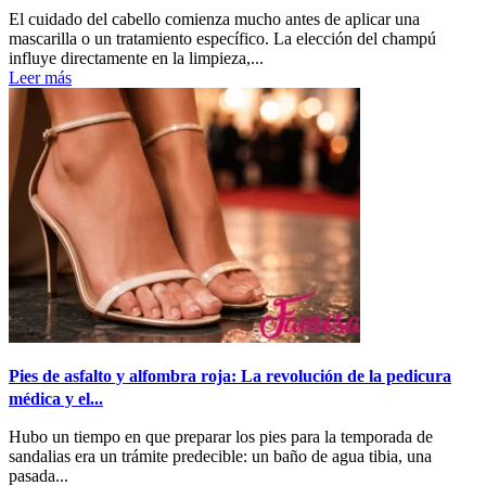
El cuidado del cabello comienza mucho antes de aplicar una
mascarilla o un tratamiento específico. La elección del champú
influye directamente en la limpieza,...
Leer más
Pies de asfalto y alfombra roja: La revolución de la pedicura
médica y el...
Hubo un tiempo en que preparar los pies para la temporada de
sandalias era un trámite predecible: un baño de agua tibia, una
pasada...