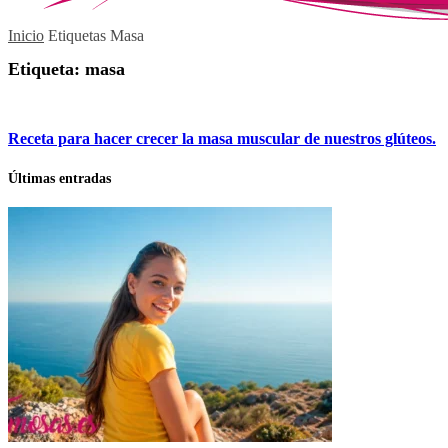
Inicio
Etiquetas
Masa
Etiqueta: masa
Receta para hacer crecer la masa muscular de nuestros glúteos.
Últimas entradas