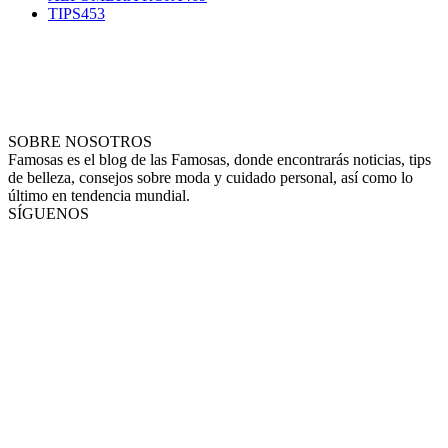
TIPS
453
SOBRE NOSOTROS
Famosas es el blog de las Famosas, donde encontrarás noticias, tips
de belleza, consejos sobre moda y cuidado personal, así como lo
último en tendencia mundial.
SÍGUENOS