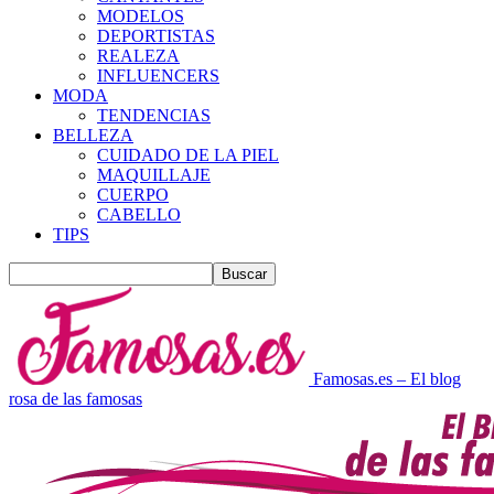
MODELOS
DEPORTISTAS
REALEZA
INFLUENCERS
MODA
TENDENCIAS
BELLEZA
CUIDADO DE LA PIEL
MAQUILLAJE
CUERPO
CABELLO
TIPS
Famosas.es – El blog
rosa de las famosas