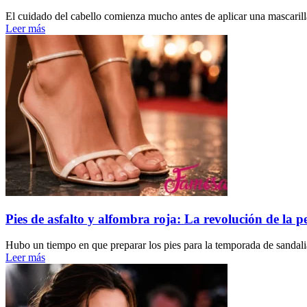
El cuidado del cabello comienza mucho antes de aplicar una mascarilla
Leer más
Pies de asfalto y alfombra roja: La revolución de la pe
Hubo un tiempo en que preparar los pies para la temporada de sandalia
Leer más