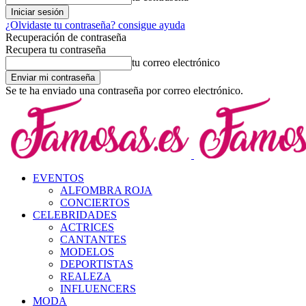
¿Olvidaste tu contraseña? consigue ayuda
Recuperación de contraseña
Recupera tu contraseña
tu correo electrónico
Se te ha enviado una contraseña por correo electrónico.
EVENTOS
ALFOMBRA ROJA
CONCIERTOS
CELEBRIDADES
ACTRICES
CANTANTES
MODELOS
DEPORTISTAS
REALEZA
INFLUENCERS
MODA