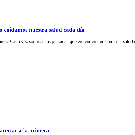
o cuidamos nuestra salud cada día
ños. Cada vez son más las personas que entienden que cuidar la salud n
acertar a la primera