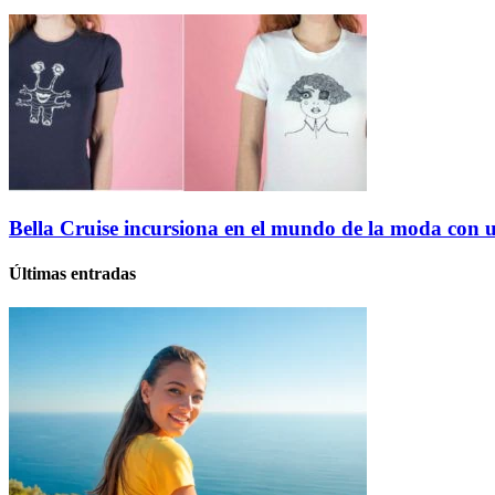
Bella Cruise incursiona en el mundo de la moda con u
Últimas entradas