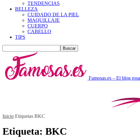
TENDENCIAS
BELLEZA
CUIDADO DE LA PIEL
MAQUILLAJE
CUERPO
CABELLO
TIPS
Famosas.es – El blog rosa
Inicio
Etiquetas
BKC
Etiqueta: BKC