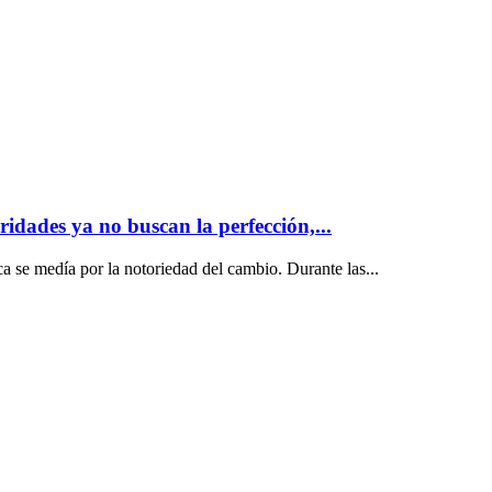
ridades ya no buscan la perfección,...
ca se medía por la notoriedad del cambio. Durante las...