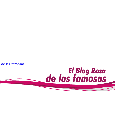
 de las famosas