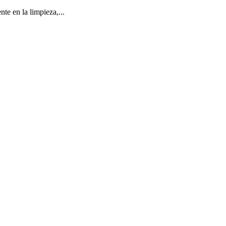
te en la limpieza,...