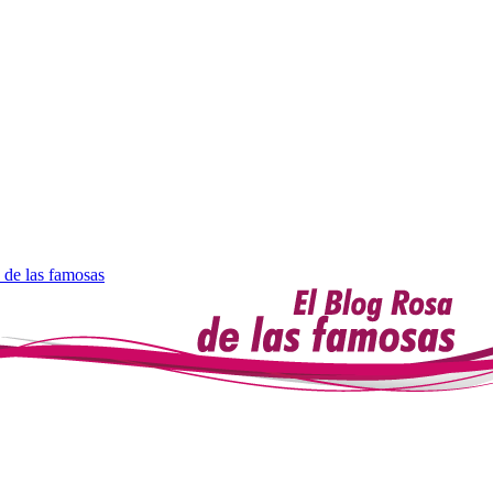
 de las famosas