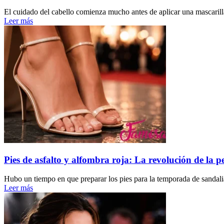
El cuidado del cabello comienza mucho antes de aplicar una mascarilla
Leer más
Pies de asfalto y alfombra roja: La revolución de la pe
Hubo un tiempo en que preparar los pies para la temporada de sandalia
Leer más