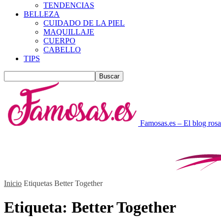
TENDENCIAS
BELLEZA
CUIDADO DE LA PIEL
MAQUILLAJE
CUERPO
CABELLO
TIPS
Famosas.es – El blog rosa
Inicio
Etiquetas
Better Together
Etiqueta: Better Together