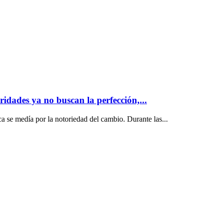
ridades ya no buscan la perfección,...
ca se medía por la notoriedad del cambio. Durante las...