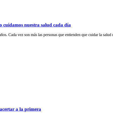
o cuidamos nuestra salud cada día
ños. Cada vez son más las personas que entienden que cuidar la salud n
acertar a la primera