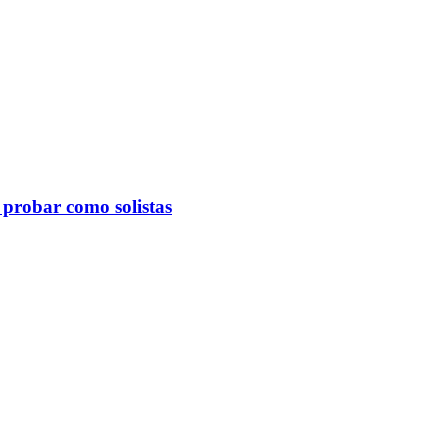
 probar como solistas