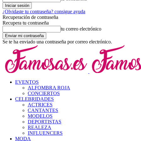
¿Olvidaste tu contraseña? consigue ayuda
Recuperación de contraseña
Recupera tu contraseña
tu correo electrónico
Se te ha enviado una contraseña por correo electrónico.
EVENTOS
ALFOMBRA ROJA
CONCIERTOS
CELEBRIDADES
ACTRICES
CANTANTES
MODELOS
DEPORTISTAS
REALEZA
INFLUENCERS
MODA