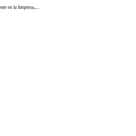
te en la limpieza,...