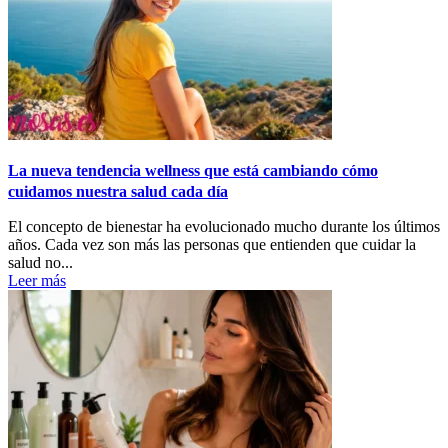
La nueva tendencia wellness que está cambiando cómo
cuidamos nuestra salud cada día
El concepto de bienestar ha evolucionado mucho durante los últimos
años. Cada vez son más las personas que entienden que cuidar la
salud no...
Leer más