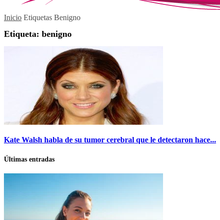
Inicio
Etiquetas
Benigno
Etiqueta: benigno
Kate Walsh habla de su tumor cerebral que le detectaron hace...
Últimas entradas