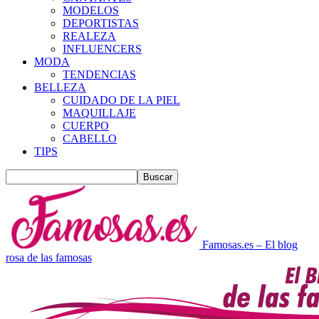
MODELOS
DEPORTISTAS
REALEZA
INFLUENCERS
MODA
TENDENCIAS
BELLEZA
CUIDADO DE LA PIEL
MAQUILLAJE
CUERPO
CABELLO
TIPS
Famosas.es – El blog
rosa de las famosas