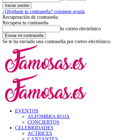
¿Olvidaste tu contraseña? consigue ayuda
Recuperación de contraseña
Recupera tu contraseña
tu correo electrónico
Se te ha enviado una contraseña por correo electrónico.
EVENTOS
ALFOMBRA ROJA
CONCIERTOS
CELEBRIDADES
ACTRICES
CANTANTES