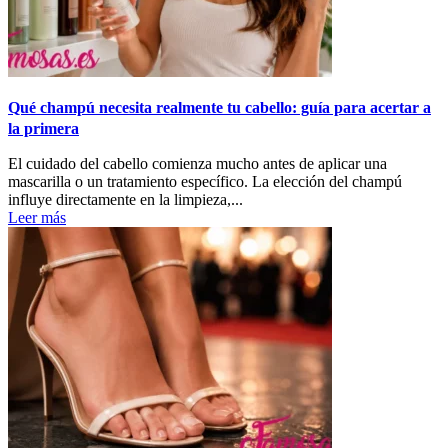
Qué champú necesita realmente tu cabello: guía para acertar a
la primera
El cuidado del cabello comienza mucho antes de aplicar una
mascarilla o un tratamiento específico. La elección del champú
influye directamente en la limpieza,...
Leer más