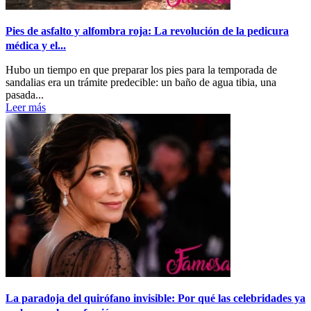
Pies de asfalto y alfombra roja: La revolución de la pedicura
médica y el...
Hubo un tiempo en que preparar los pies para la temporada de
sandalias era un trámite predecible: un baño de agua tibia, una
pasada...
Leer más
La paradoja del quirófano invisible: Por qué las celebridades ya