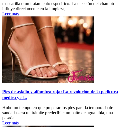
mascarilla o un tratamiento específico. La elección del champú
influye directamente en la limpieza,...
Leer más
Pies de asfalto y alfombra roja: La revolución de la pedicura
médica y el...
Hubo un tiempo en que preparar los pies para la temporada de
sandalias era un trámite predecible: un baño de agua tibia, una
pasada...
Leer más