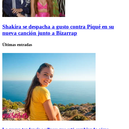
Shakira se despacha a gusto contra Piqué en su
nueva canción junto a Bizarrap
Últimas entradas