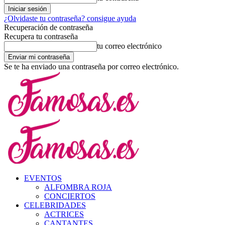
¿Olvidaste tu contraseña? consigue ayuda
Recuperación de contraseña
Recupera tu contraseña
tu correo electrónico
Se te ha enviado una contraseña por correo electrónico.
EVENTOS
ALFOMBRA ROJA
CONCIERTOS
CELEBRIDADES
ACTRICES
CANTANTES