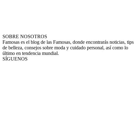
SOBRE NOSOTROS
Famosas es el blog de las Famosas, donde encontrarás noticias, tips
de belleza, consejos sobre moda y cuidado personal, así como lo
último en tendencia mundial.
SÍGUENOS