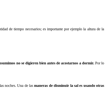
idad de tiempo necesarios; es importante por ejemplo la altura de la
nsumimos no se digieren bien antes de acostarnos a dormir.
Por lo
 las noches. Una de las
maneras de disminuir la sal es usando otras