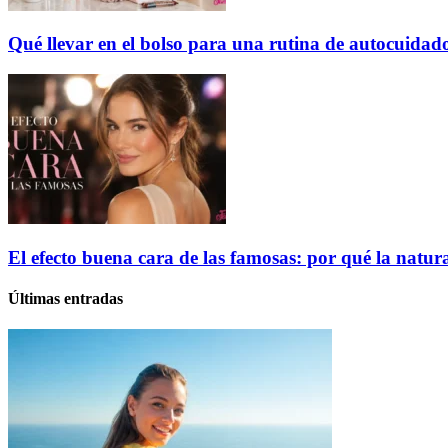
Qué llevar en el bolso para una rutina de autocuidado
El efecto buena cara de las famosas: por qué la natur
Últimas entradas