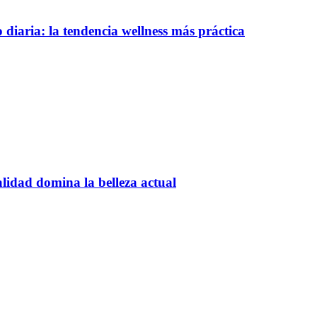
 diaria: la tendencia wellness más práctica
alidad domina la belleza actual