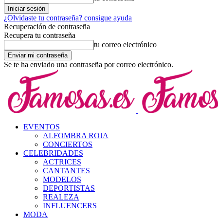
¿Olvidaste tu contraseña? consigue ayuda
Recuperación de contraseña
Recupera tu contraseña
tu correo electrónico
Se te ha enviado una contraseña por correo electrónico.
EVENTOS
ALFOMBRA ROJA
CONCIERTOS
CELEBRIDADES
ACTRICES
CANTANTES
MODELOS
DEPORTISTAS
REALEZA
INFLUENCERS
MODA