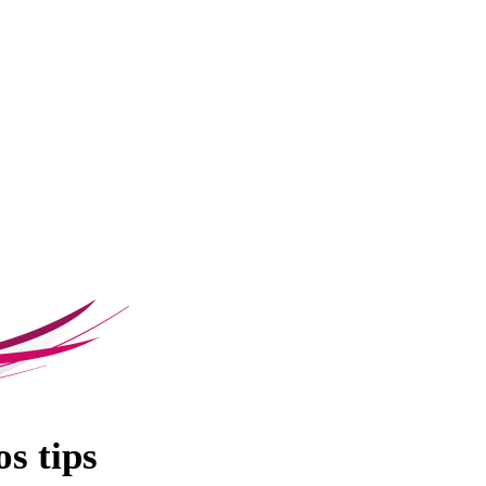
s tips