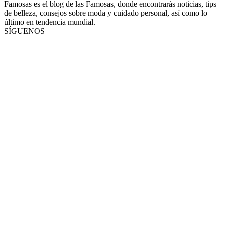
Famosas es el blog de las Famosas, donde encontrarás noticias, tips
de belleza, consejos sobre moda y cuidado personal, así como lo
último en tendencia mundial.
SÍGUENOS