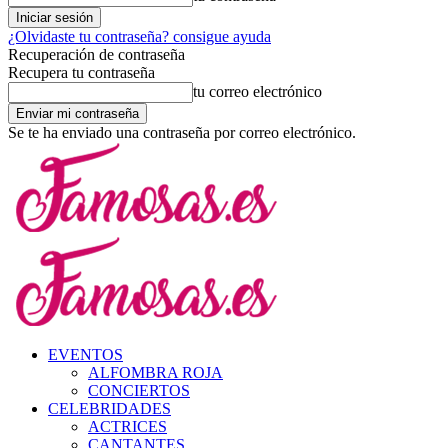
¿Olvidaste tu contraseña? consigue ayuda
Recuperación de contraseña
Recupera tu contraseña
tu correo electrónico
Se te ha enviado una contraseña por correo electrónico.
EVENTOS
ALFOMBRA ROJA
CONCIERTOS
CELEBRIDADES
ACTRICES
CANTANTES