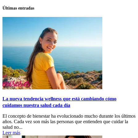
Últimas entradas
La nueva tendencia wellness que está cambiando cómo
cuidamos nuestra salud cada día
El concepto de bienestar ha evolucionado mucho durante los últimos
años. Cada vez son más las personas que entienden que cuidar la
salud no...
Leer más