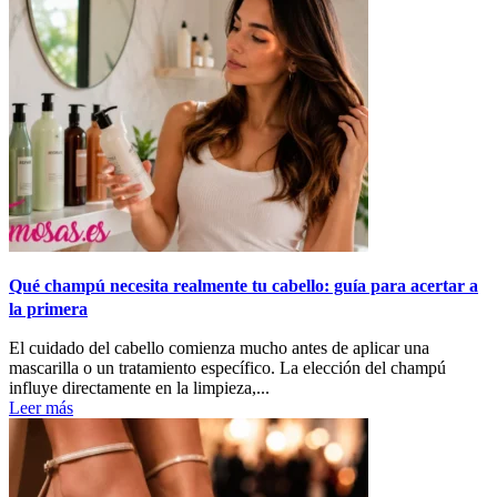
Qué champú necesita realmente tu cabello: guía para acertar a
la primera
El cuidado del cabello comienza mucho antes de aplicar una
mascarilla o un tratamiento específico. La elección del champú
influye directamente en la limpieza,...
Leer más