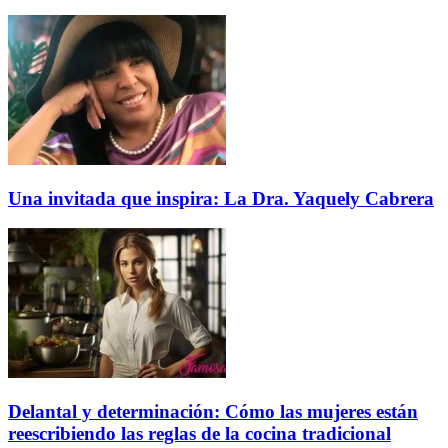
Una invitada que inspira: La Dra. Yaquely Cabrera
Delantal y determinación: Cómo las mujeres están
reescribiendo las reglas de la cocina tradicional