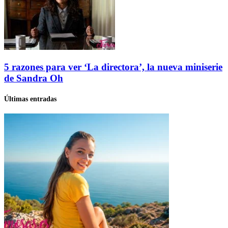
5 razones para ver ‘La directora’, la nueva miniserie
de Sandra Oh
Últimas entradas