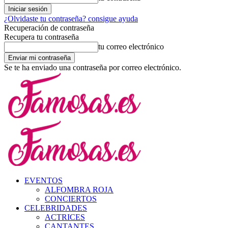
¿Olvidaste tu contraseña? consigue ayuda
Recuperación de contraseña
Recupera tu contraseña
tu correo electrónico
Se te ha enviado una contraseña por correo electrónico.
EVENTOS
ALFOMBRA ROJA
CONCIERTOS
CELEBRIDADES
ACTRICES
CANTANTES