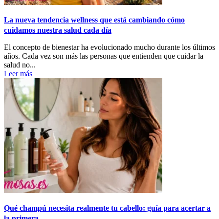
La nueva tendencia wellness que está cambiando cómo
cuidamos nuestra salud cada día
El concepto de bienestar ha evolucionado mucho durante los últimos
años. Cada vez son más las personas que entienden que cuidar la
salud no...
Leer más
Qué champú necesita realmente tu cabello: guía para acertar a
la primera