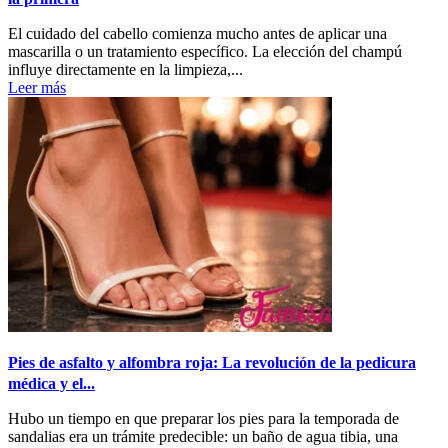
El cuidado del cabello comienza mucho antes de aplicar una
mascarilla o un tratamiento específico. La elección del champú
influye directamente en la limpieza,...
Leer más
Pies de asfalto y alfombra roja: La revolución de la pedicura
médica y el...
Hubo un tiempo en que preparar los pies para la temporada de
sandalias era un trámite predecible: un baño de agua tibia, una