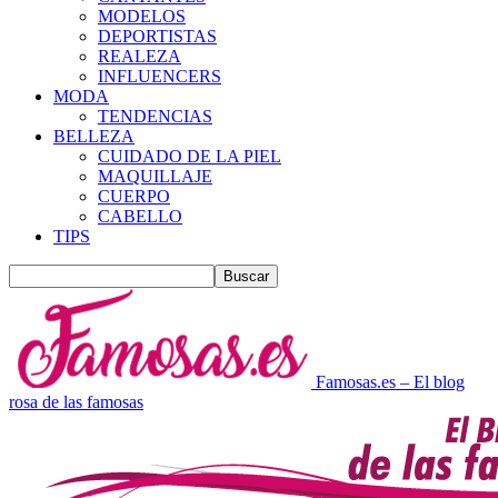
MODELOS
DEPORTISTAS
REALEZA
INFLUENCERS
MODA
TENDENCIAS
BELLEZA
CUIDADO DE LA PIEL
MAQUILLAJE
CUERPO
CABELLO
TIPS
Famosas.es – El blog
rosa de las famosas