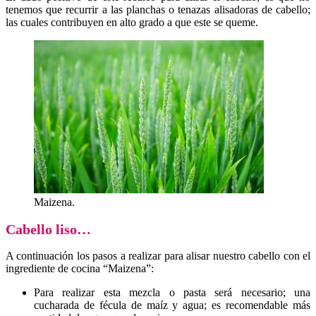
tenemos que recurrir a las planchas o tenazas alisadoras de cabello;
las cuales contribuyen en alto grado a que este se queme.
Maizena.
Cabello liso…
A continuación los pasos a realizar para alisar nuestro cabello con el
ingrediente de cocina “Maizena”:
Para realizar esta mezcla o pasta será necesario; una
cucharada de fécula de maíz y agua; es recomendable más