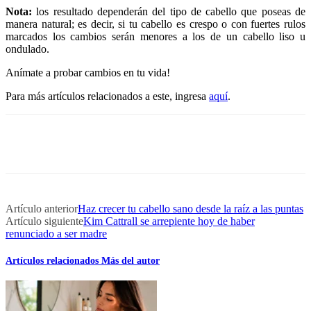
Nota:
los resultado dependerán del tipo de cabello que poseas de
manera natural; es decir, si tu cabello es crespo o con fuertes rulos
marcados los cambios serán menores a los de un cabello liso u
ondulado.
Anímate a probar cambios en tu vida!
Para más artículos relacionados a este, ingresa
aquí
.
Artículo anterior
Haz crecer tu cabello sano desde la raíz a las puntas
Artículo siguiente
Kim Cattrall se arrepiente hoy de haber
renunciado a ser madre
Artículos relacionados
Más del autor