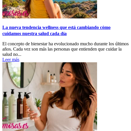
La nueva tendencia wellness que está cambiando cómo
cuidamos nuestra salud cada día
El concepto de bienestar ha evolucionado mucho durante los últimos
años. Cada vez son más las personas que entienden que cuidar la
salud no...
Leer más