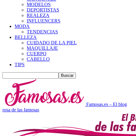
MODELOS
DEPORTISTAS
REALEZA
INFLUENCERS
MODA
TENDENCIAS
BELLEZA
CUIDADO DE LA PIEL
MAQUILLAJE
CUERPO
CABELLO
TIPS
Famosas.es – El blog
rosa de las famosas