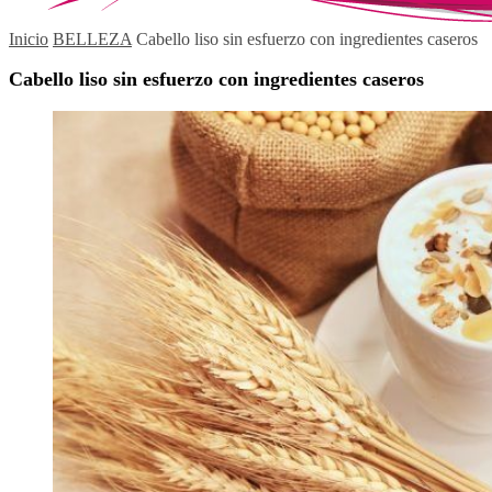
Inicio
BELLEZA
Cabello liso sin esfuerzo con ingredientes caseros
Cabello liso sin esfuerzo con ingredientes caseros