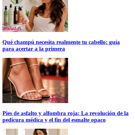
Qué champú necesita realmente tu cabello: guía
para acertar a la primera
Pies de asfalto y alfombra roja: La revolución de la
pedicura médica y el fin del esmalte opaco