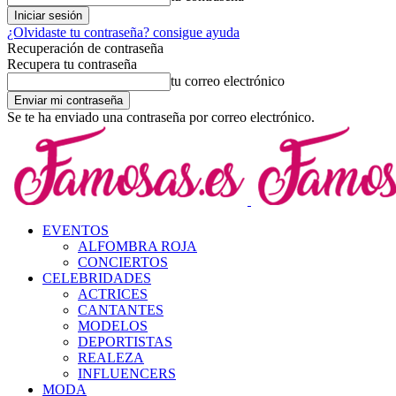
¿Olvidaste tu contraseña? consigue ayuda
Recuperación de contraseña
Recupera tu contraseña
tu correo electrónico
Se te ha enviado una contraseña por correo electrónico.
EVENTOS
ALFOMBRA ROJA
CONCIERTOS
CELEBRIDADES
ACTRICES
CANTANTES
MODELOS
DEPORTISTAS
REALEZA
INFLUENCERS
MODA