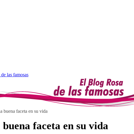
 de las famosas
a buena faceta en su vida
 buena faceta en su vida