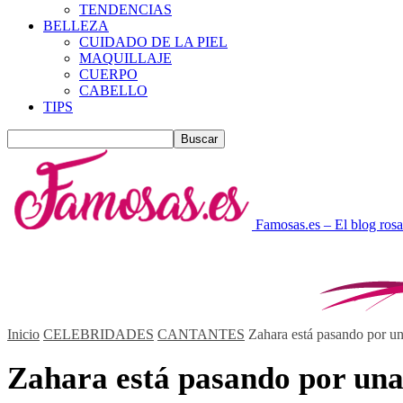
TENDENCIAS
BELLEZA
CUIDADO DE LA PIEL
MAQUILLAJE
CUERPO
CABELLO
TIPS
Famosas.es – El blog rosa
Inicio
CELEBRIDADES
CANTANTES
Zahara está pasando por un
Zahara está pasando por una