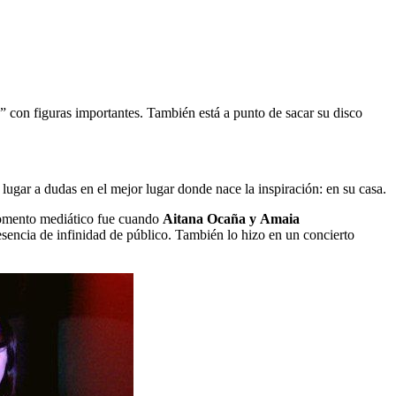
” con figuras importantes. También está a punto de sacar su disco
lugar a dudas en el mejor lugar donde nace la inspiración: en su casa.
momento mediático fue cuando
Aitana Ocaña y Amaia
esencia de infinidad de público. También lo hizo en un concierto