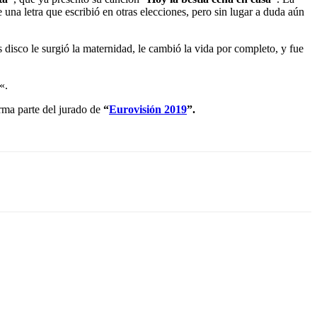
una letra que escribió en otras elecciones, pero sin lugar a duda aún
 disco le surgió la maternidad, le cambió la vida por completo, y fue
«.
orma parte del jurado de
“
Eurovisión 2019
”.