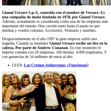
Gianni Versace S.p.A, conocida con el nombre de Versace. Es
una compañía de moda fundada en 1978, por Gianni Versace.
Además, actualmente es considerada como una de las empresas más
importante del mundo. Han crecido tanto hasta el punto en que
diseñan y venden colonias. Accesorios. Vestuario y muebles.
Desgraciadamente en el año 1997 la gran empresa sufrió una
tragedia. Cuando su fundador
Gianni Versace recibe un tiro en la
cabeza. Por parte de Andrew Cunanan
. En este momento el
imperio contaba con 20 empresas. 166 tiendas. 4.000 empleados. Y
con ganancias de 34 millones de euros al año.
LEER:
Las Cremas Antiarrugas ¿Funcionan?