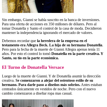
Sin embargo, Gianni se había suscrito en la banca de inversiones.
Para una oferta de acciones en 350 millones de dólares. Pero al
tomar Donatella y Santo el control de la casa de moda. Decidieron
mantener la independencia ignorando el mercado de valores.
Debemos recordar que
la heredera de la empresa en el
testamento era Allegra Beck. La hija de su hermana Donatella
.
Pero para la fecha de la muerte de Gianni Allegra apenas tenía 11
años. Por esto el control lo tomó
Donatella en la parte creativa. Y
Santo, su tío en la parte económica.
El Turno de Donatella Versace
Luego de la muerte de Gianni. Y de Donatella asumir la dirección
creativa.
Se comenzaron a alejar del ostentoso estilo de su
hermano. Para darle paso a diseños más sobrios.
Antes estaban
centrados únicamente en vestidos de noche. Pero con el nuevo
cambio comenzaron a diseñar ropa mas casual.