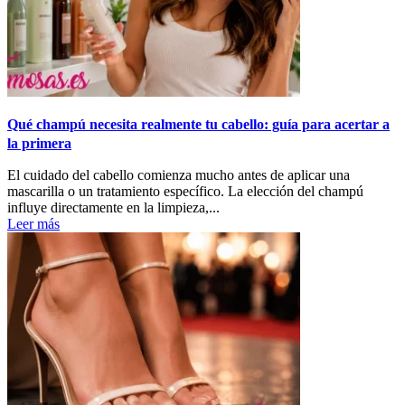
Qué champú necesita realmente tu cabello: guía para acertar a
la primera
El cuidado del cabello comienza mucho antes de aplicar una
mascarilla o un tratamiento específico. La elección del champú
influye directamente en la limpieza,...
Leer más