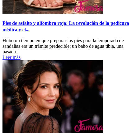
Pies de asfalto y alfombra roja: La revolución de la pedicura
médica y el...
Hubo un tiempo en que preparar los pies para la temporada de
sandalias era un trámite predecible: un baño de agua tibia, una
pasada...
Leer más