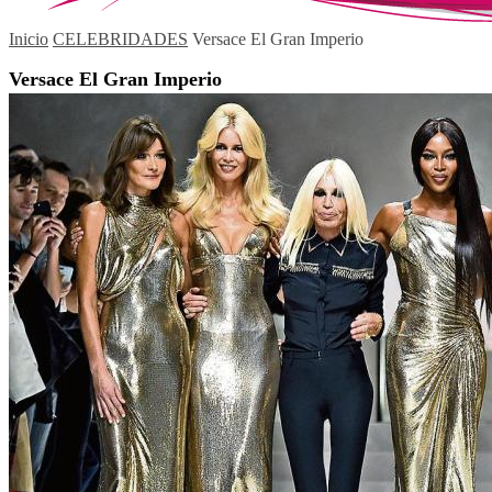
Inicio
CELEBRIDADES
Versace El Gran Imperio
Versace El Gran Imperio