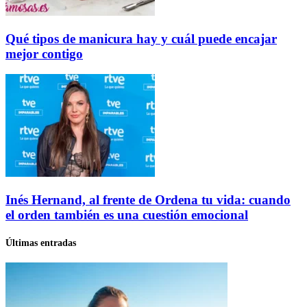
Qué tipos de manicura hay y cuál puede encajar
mejor contigo
Inés Hernand, al frente de Ordena tu vida: cuando
el orden también es una cuestión emocional
Últimas entradas