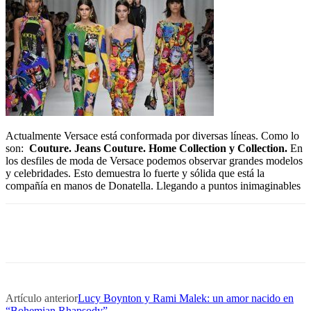
Actualmente Versace está conformada por diversas líneas. Como lo
son:
Couture. Jeans Couture. Home Collection y Collection.
En
los desfiles de moda de Versace podemos observar grandes modelos
y celebridades. Esto demuestra lo fuerte y sólida que está la
compañía en manos de Donatella. Llegando a puntos inimaginables
Artículo anterior
Lucy Boynton y Rami Malek: un amor nacido en
“Bohemian Rhapsody”