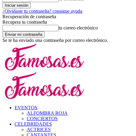
¿Olvidaste tu contraseña? consigue ayuda
Recuperación de contraseña
Recupera tu contraseña
tu correo electrónico
Se te ha enviado una contraseña por correo electrónico.
EVENTOS
ALFOMBRA ROJA
CONCIERTOS
CELEBRIDADES
ACTRICES
CANTANTES