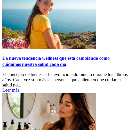
La nueva tendencia wellness que está cambiando cómo
cuidamos nuestra salud cada día
El concepto de bienestar ha evolucionado mucho durante los últimos
años. Cada vez son más las personas que entienden que cuidar la
salud no...
Leer más