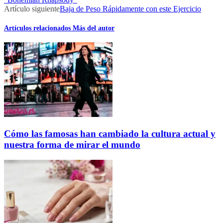
Artículo siguiente
Baja de Peso Rápidamente con este Ejercicio
Artículos relacionados
Más del autor
Cómo las famosas han cambiado la cultura actual y
nuestra forma de mirar el mundo