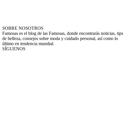
SOBRE NOSOTROS
Famosas es el blog de las Famosas, donde encontrarás noticias, tips
de belleza, consejos sobre moda y cuidado personal, así como lo
último en tendencia mundial.
SÍGUENOS