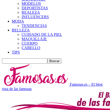
MODELOS
DEPORTISTAS
REALEZA
INFLUENCERS
MODA
TENDENCIAS
BELLEZA
CUIDADO DE LA PIEL
MAQUILLAJE
CUERPO
CABELLO
TIPS
Famosas.es – El blog
rosa de las famosas