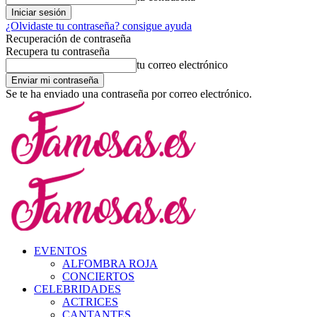
¿Olvidaste tu contraseña? consigue ayuda
Recuperación de contraseña
Recupera tu contraseña
tu correo electrónico
Se te ha enviado una contraseña por correo electrónico.
EVENTOS
ALFOMBRA ROJA
CONCIERTOS
CELEBRIDADES
ACTRICES
CANTANTES