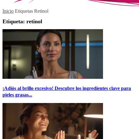
Inicio
Etiquetas
Retinol
Etiqueta: retinol
¡Adiós al brillo excesivo! Descubre los ingredientes clave para
pieles grasas...