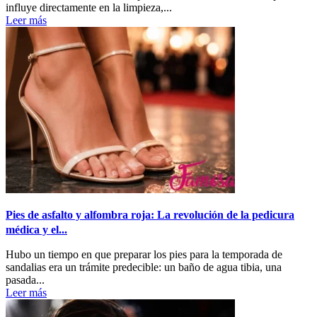
influye directamente en la limpieza,...
Leer más
Pies de asfalto y alfombra roja: La revolución de la pedicura
médica y el...
Hubo un tiempo en que preparar los pies para la temporada de
sandalias era un trámite predecible: un baño de agua tibia, una
pasada...
Leer más