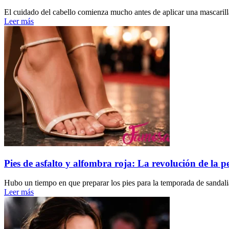
El cuidado del cabello comienza mucho antes de aplicar una mascarilla
Leer más
Pies de asfalto y alfombra roja: La revolución de la pe
Hubo un tiempo en que preparar los pies para la temporada de sandalia
Leer más