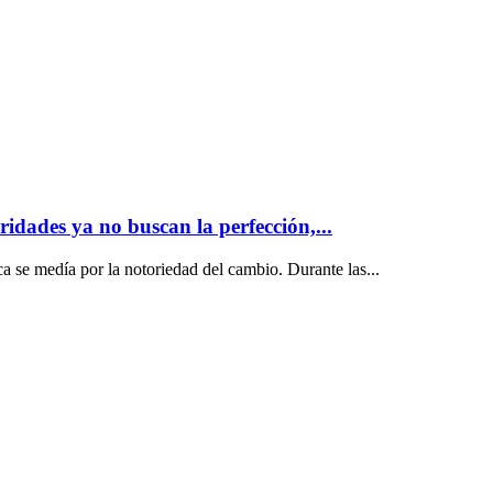
ridades ya no buscan la perfección,...
ca se medía por la notoriedad del cambio. Durante las...