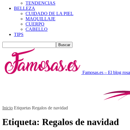
TENDENCIAS
BELLEZA
CUIDADO DE LA PIEL
MAQUILLAJE
CUERPO
CABELLO
TIPS
Famosas.es – El blog rosa
Inicio
Etiquetas
Regalos de navidad
Etiqueta: Regalos de navidad