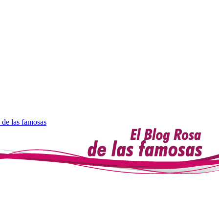
 de las famosas