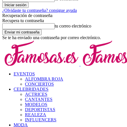
¿Olvidaste tu contraseña? consigue ayuda
Recuperación de contraseña
Recupera tu contraseña
tu correo electrónico
Se te ha enviado una contraseña por correo electrónico.
EVENTOS
ALFOMBRA ROJA
CONCIERTOS
CELEBRIDADES
ACTRICES
CANTANTES
MODELOS
DEPORTISTAS
REALEZA
INFLUENCERS
MODA