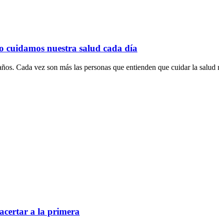
o cuidamos nuestra salud cada día
ños. Cada vez son más las personas que entienden que cuidar la salud n
acertar a la primera