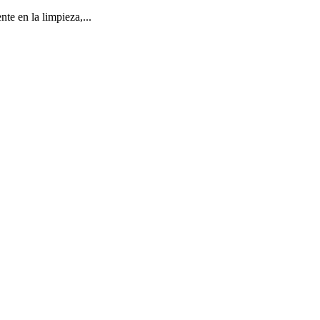
te en la limpieza,...