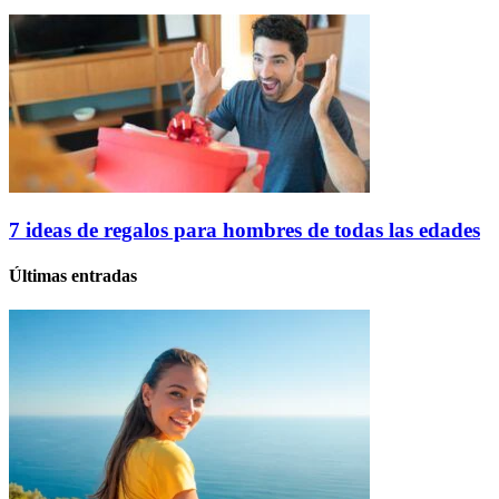
7 ideas de regalos para hombres de todas las edades
Últimas entradas