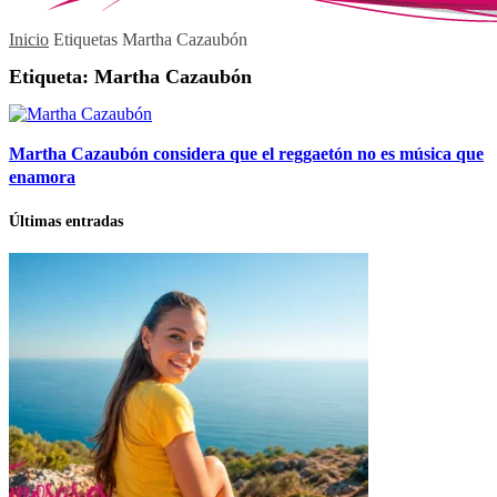
Inicio
Etiquetas
Martha Cazaubón
Etiqueta: Martha Cazaubón
Martha Cazaubón considera que el reggaetón no es música que
enamora
Últimas entradas