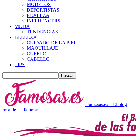
MODELOS
DEPORTISTAS
REALEZA
INFLUENCERS
MODA
TENDENCIAS
BELLEZA
CUIDADO DE LA PIEL
MAQUILLAJE
CUERPO
CABELLO
TIPS
Famosas.es – El blog
rosa de las famosas