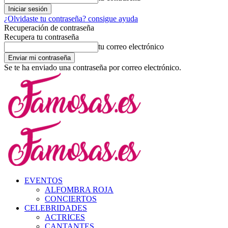
¿Olvidaste tu contraseña? consigue ayuda
Recuperación de contraseña
Recupera tu contraseña
tu correo electrónico
Se te ha enviado una contraseña por correo electrónico.
EVENTOS
ALFOMBRA ROJA
CONCIERTOS
CELEBRIDADES
ACTRICES
CANTANTES