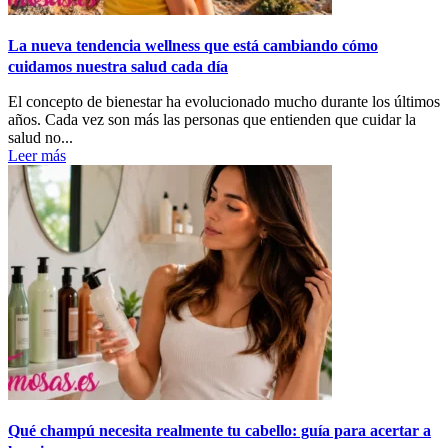
La nueva tendencia wellness que está cambiando cómo
cuidamos nuestra salud cada día
El concepto de bienestar ha evolucionado mucho durante los últimos
años. Cada vez son más las personas que entienden que cuidar la
salud no...
Leer más
Qué champú necesita realmente tu cabello: guía para acertar a