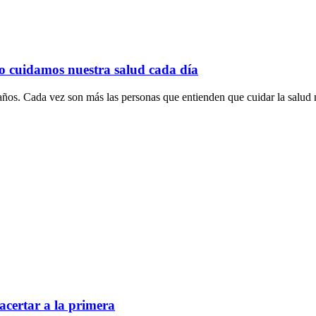
o cuidamos nuestra salud cada día
ños. Cada vez son más las personas que entienden que cuidar la salud n
acertar a la primera