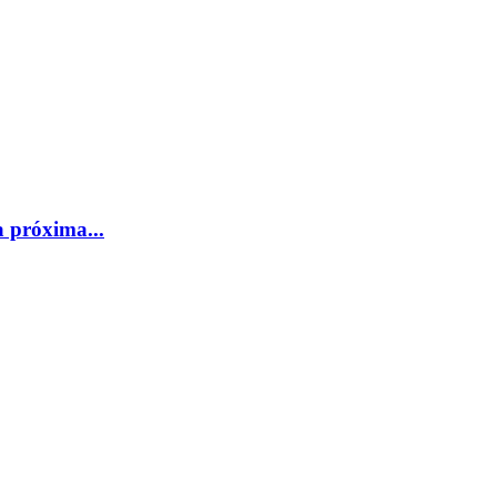
a próxima...