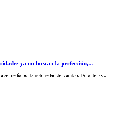
ridades ya no buscan la perfección,...
ca se medía por la notoriedad del cambio. Durante las...