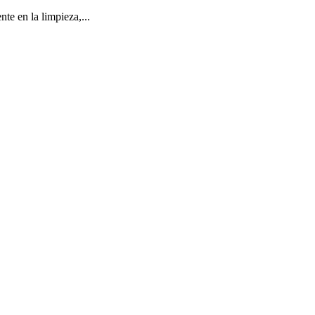
te en la limpieza,...