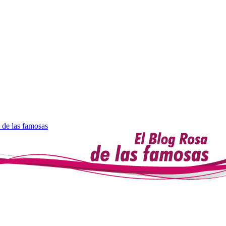
 de las famosas