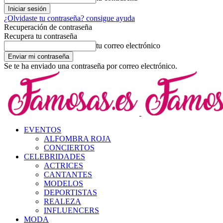
¿Olvidaste tu contraseña? consigue ayuda
Recuperación de contraseña
Recupera tu contraseña
tu correo electrónico
Se te ha enviado una contraseña por correo electrónico.
EVENTOS
ALFOMBRA ROJA
CONCIERTOS
CELEBRIDADES
ACTRICES
CANTANTES
MODELOS
DEPORTISTAS
REALEZA
INFLUENCERS
MODA