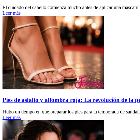
El cuidado del cabello comienza mucho antes de aplicar una mascarilla
Leer más
Pies de asfalto y alfombra roja: La revolución de la pe
Hubo un tiempo en que preparar los pies para la temporada de sandalia
Leer más