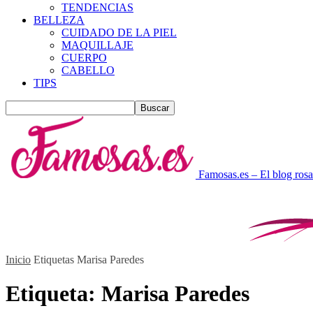
TENDENCIAS
BELLEZA
CUIDADO DE LA PIEL
MAQUILLAJE
CUERPO
CABELLO
TIPS
Famosas.es – El blog rosa
Inicio
Etiquetas
Marisa Paredes
Etiqueta: Marisa Paredes