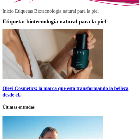
Inicio
Etiquetas
Biotecnología natural para la piel
Etiqueta: biotecnología natural para la piel
Olevi Cosmetics: la marca que está transformando la belleza
desde el...
Últimas entradas