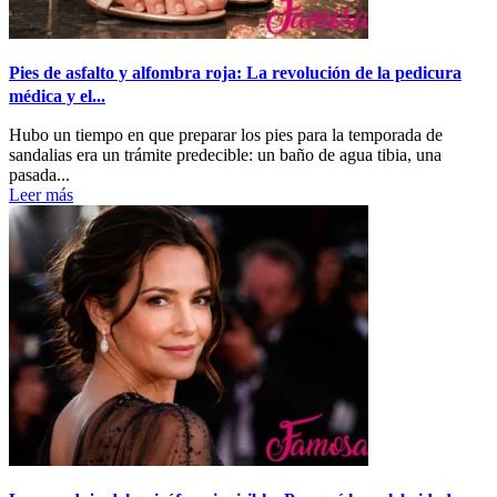
Pies de asfalto y alfombra roja: La revolución de la pedicura
médica y el...
Hubo un tiempo en que preparar los pies para la temporada de
sandalias era un trámite predecible: un baño de agua tibia, una
pasada...
Leer más