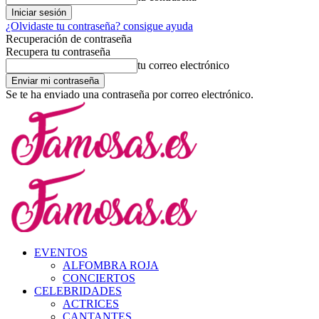
¿Olvidaste tu contraseña? consigue ayuda
Recuperación de contraseña
Recupera tu contraseña
tu correo electrónico
Se te ha enviado una contraseña por correo electrónico.
EVENTOS
ALFOMBRA ROJA
CONCIERTOS
CELEBRIDADES
ACTRICES
CANTANTES