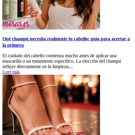
Qué champú necesita realmente tu cabello: guía para acertar a
la primera
El cuidado del cabello comienza mucho antes de aplicar una
mascarilla o un tratamiento específico. La elección del champú
influye directamente en la limpieza,...
Leer más