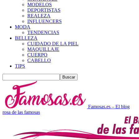
MODELOS
DEPORTISTAS
REALEZA
INFLUENCERS
MODA
TENDENCIAS
BELLEZA
CUIDADO DE LA PIEL
MAQUILLAJE
CUERPO
CABELLO
TIPS
Famosas.es – El blog
rosa de las famosas