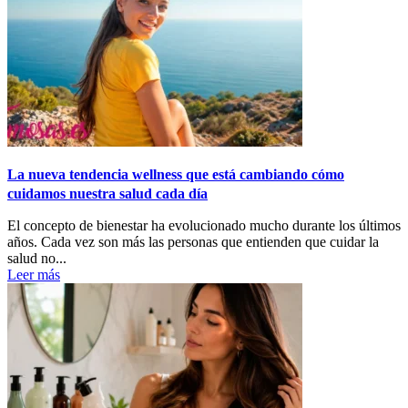
La nueva tendencia wellness que está cambiando cómo
cuidamos nuestra salud cada día
El concepto de bienestar ha evolucionado mucho durante los últimos
años. Cada vez son más las personas que entienden que cuidar la
salud no...
Leer más