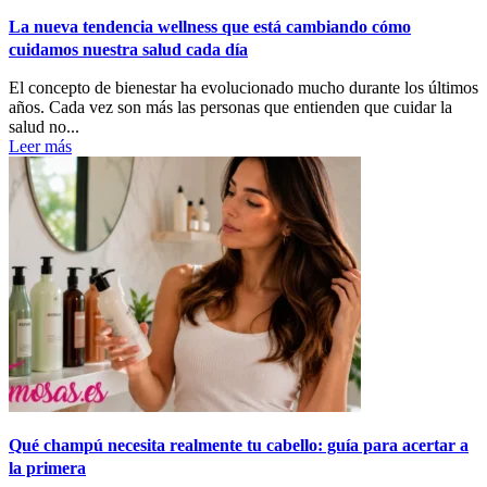
La nueva tendencia wellness que está cambiando cómo
cuidamos nuestra salud cada día
El concepto de bienestar ha evolucionado mucho durante los últimos
años. Cada vez son más las personas que entienden que cuidar la
salud no...
Leer más
Qué champú necesita realmente tu cabello: guía para acertar a
la primera