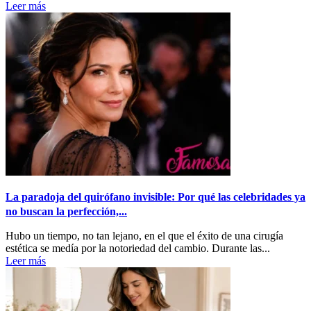
Leer más
La paradoja del quirófano invisible: Por qué las celebridades ya
no buscan la perfección,...
Hubo un tiempo, no tan lejano, en el que el éxito de una cirugía
estética se medía por la notoriedad del cambio. Durante las...
Leer más