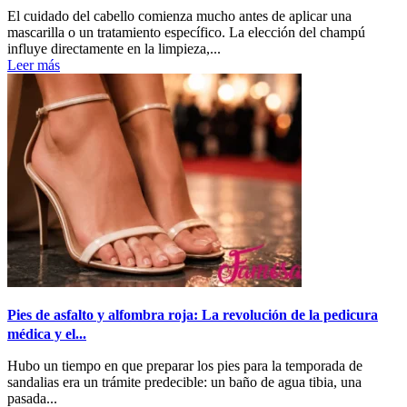
El cuidado del cabello comienza mucho antes de aplicar una
mascarilla o un tratamiento específico. La elección del champú
influye directamente en la limpieza,...
Leer más
Pies de asfalto y alfombra roja: La revolución de la pedicura
médica y el...
Hubo un tiempo en que preparar los pies para la temporada de
sandalias era un trámite predecible: un baño de agua tibia, una
pasada...