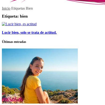
Inicio
Etiquetas
Bien
Etiqueta: bien
Lucir bien, solo se trata de actitud.
Últimas entradas