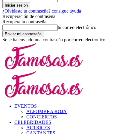
¿Olvidaste tu contraseña? consigue ayuda
Recuperación de contraseña
Recupera tu contraseña
tu correo electrónico
Se te ha enviado una contraseña por correo electrónico.
EVENTOS
ALFOMBRA ROJA
CONCIERTOS
CELEBRIDADES
ACTRICES
CANTANTES