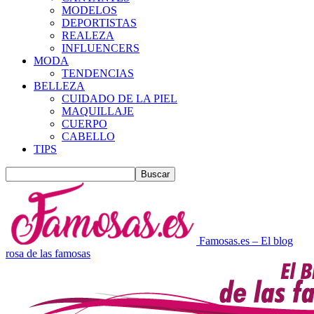
MODELOS
DEPORTISTAS
REALEZA
INFLUENCERS
MODA
TENDENCIAS
BELLEZA
CUIDADO DE LA PIEL
MAQUILLAJE
CUERPO
CABELLO
TIPS
Famosas.es – El blog
rosa de las famosas