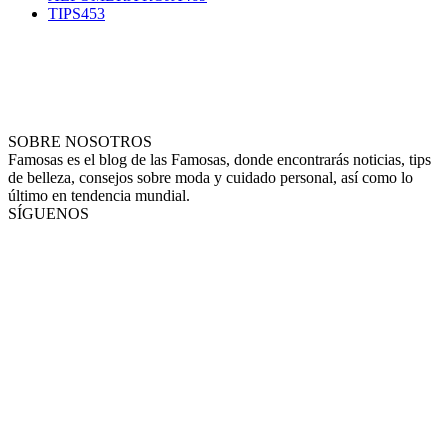
TIPS
453
SOBRE NOSOTROS
Famosas es el blog de las Famosas, donde encontrarás noticias, tips
de belleza, consejos sobre moda y cuidado personal, así como lo
último en tendencia mundial.
SÍGUENOS