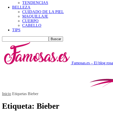
TENDENCIAS
BELLEZA
CUIDADO DE LA PIEL
MAQUILLAJE
CUERPO
CABELLO
TIPS
Famosas.es – El blog rosa
Inicio
Etiquetas
Bieber
Etiqueta: Bieber