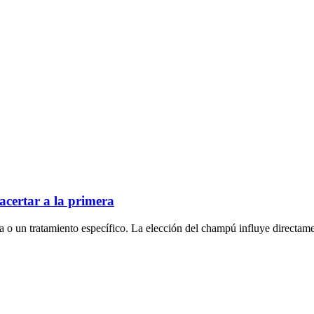
acertar a la primera
 o un tratamiento específico. La elección del champú influye directamen