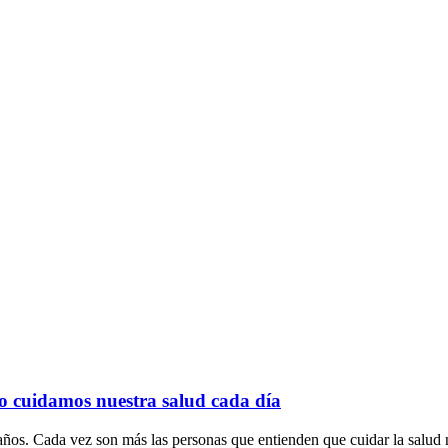
o cuidamos nuestra salud cada día
ños. Cada vez son más las personas que entienden que cuidar la salud n