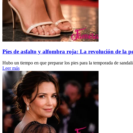
Pies de asfalto y alfombra roja: La revolución de la pe
Hubo un tiempo en que preparar los pies para la temporada de sandalia
Leer más