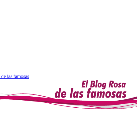
 de las famosas