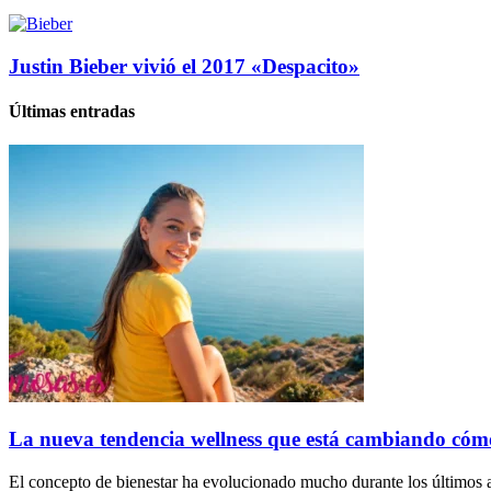
Justin Bieber vivió el 2017 «Despacito»
Últimas entradas
La nueva tendencia wellness que está cambiando cóm
El concepto de bienestar ha evolucionado mucho durante los últimos a