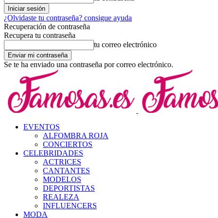
¿Olvidaste tu contraseña? consigue ayuda
Recuperación de contraseña
Recupera tu contraseña
tu correo electrónico
Se te ha enviado una contraseña por correo electrónico.
EVENTOS
ALFOMBRA ROJA
CONCIERTOS
CELEBRIDADES
ACTRICES
CANTANTES
MODELOS
DEPORTISTAS
REALEZA
INFLUENCERS
MODA