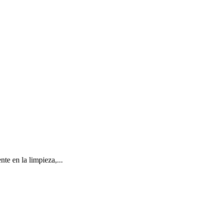
te en la limpieza,...