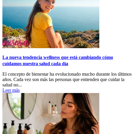
La nueva tendencia wellness que está cambiando cómo
cuidamos nuestra salud cada día
El concepto de bienestar ha evolucionado mucho durante los últimos
años. Cada vez son más las personas que entienden que cuidar la
salud no...
Leer más