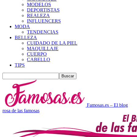
MODELOS
DEPORTISTAS
REALEZA
INFLUENCERS
MODA
TENDENCIAS
BELLEZA
CUIDADO DE LA PIEL
MAQUILLAJE
CUERPO
CABELLO
TIPS
Famosas.es – El blog
rosa de las famosas