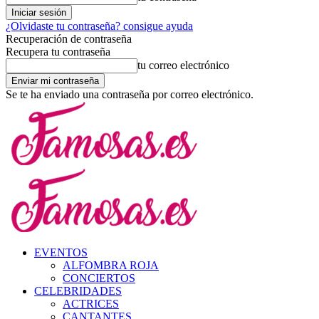
¿Olvidaste tu contraseña? consigue ayuda
Recuperación de contraseña
Recupera tu contraseña
tu correo electrónico
Se te ha enviado una contraseña por correo electrónico.
EVENTOS
ALFOMBRA ROJA
CONCIERTOS
CELEBRIDADES
ACTRICES
CANTANTES