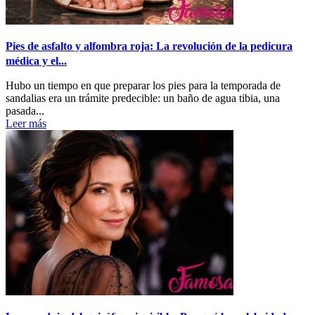
Pies de asfalto y alfombra roja: La revolución de la pedicura
médica y el...
Hubo un tiempo en que preparar los pies para la temporada de
sandalias era un trámite predecible: un baño de agua tibia, una
pasada...
Leer más