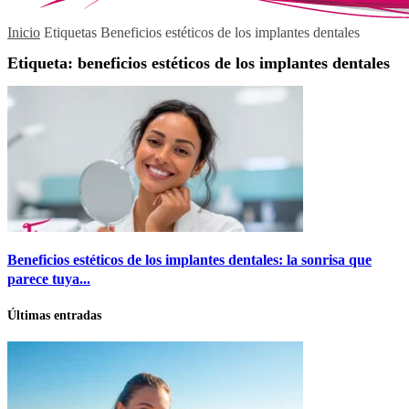
Inicio
Etiquetas
Beneficios estéticos de los implantes dentales
Etiqueta: beneficios estéticos de los implantes dentales
Beneficios estéticos de los implantes dentales: la sonrisa que
parece tuya...
Últimas entradas