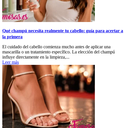
Qué champú necesita realmente tu cabello: guía para acertar a
la primera
El cuidado del cabello comienza mucho antes de aplicar una
mascarilla o un tratamiento específico. La elección del champú
influye directamente en la limpieza,...
Leer más