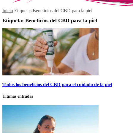
Inicio
Etiquetas
Beneficios del CBD para la piel
Etiqueta: Beneficios del CBD para la piel
Todos los beneficios del CBD para el cuidado de la piel
Últimas entradas