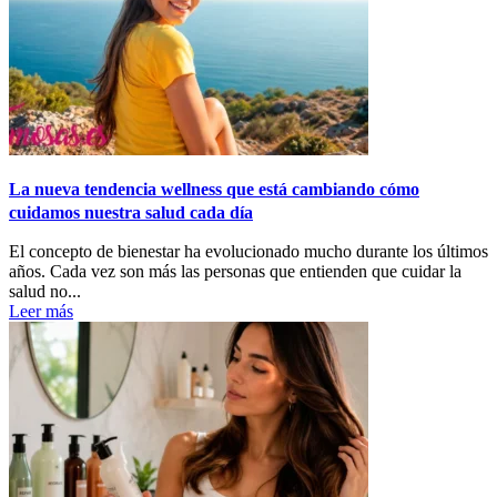
La nueva tendencia wellness que está cambiando cómo
cuidamos nuestra salud cada día
El concepto de bienestar ha evolucionado mucho durante los últimos
años. Cada vez son más las personas que entienden que cuidar la
salud no...
Leer más