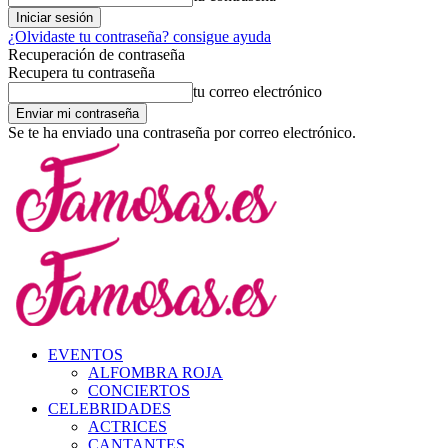
¿Olvidaste tu contraseña? consigue ayuda
Recuperación de contraseña
Recupera tu contraseña
tu correo electrónico
Se te ha enviado una contraseña por correo electrónico.
EVENTOS
ALFOMBRA ROJA
CONCIERTOS
CELEBRIDADES
ACTRICES
CANTANTES