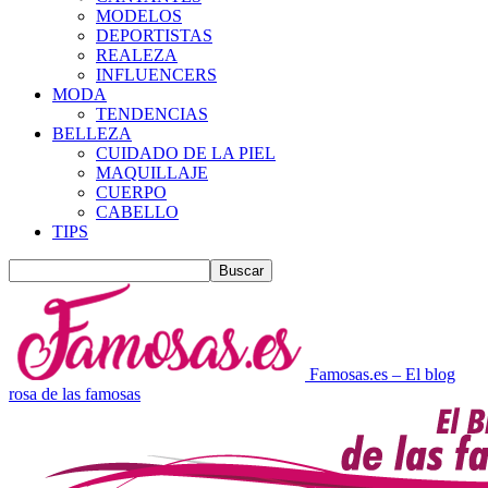
MODELOS
DEPORTISTAS
REALEZA
INFLUENCERS
MODA
TENDENCIAS
BELLEZA
CUIDADO DE LA PIEL
MAQUILLAJE
CUERPO
CABELLO
TIPS
Famosas.es – El blog
rosa de las famosas