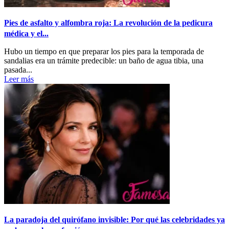
Pies de asfalto y alfombra roja: La revolución de la pedicura
médica y el...
Hubo un tiempo en que preparar los pies para la temporada de
sandalias era un trámite predecible: un baño de agua tibia, una
pasada...
Leer más
La paradoja del quirófano invisible: Por qué las celebridades ya