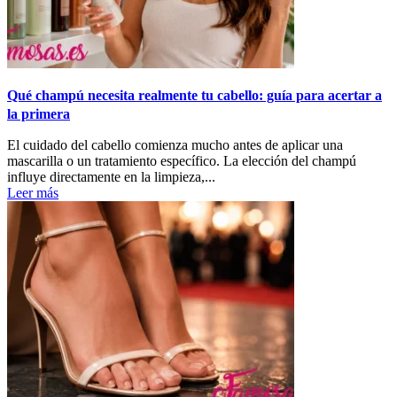
Qué champú necesita realmente tu cabello: guía para acertar a
la primera
El cuidado del cabello comienza mucho antes de aplicar una
mascarilla o un tratamiento específico. La elección del champú
influye directamente en la limpieza,...
Leer más