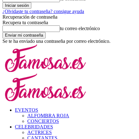
¿Olvidaste tu contraseña? consigue ayuda
Recuperación de contraseña
Recupera tu contraseña
tu correo electrónico
Se te ha enviado una contraseña por correo electrónico.
EVENTOS
ALFOMBRA ROJA
CONCIERTOS
CELEBRIDADES
ACTRICES
CANTANTES