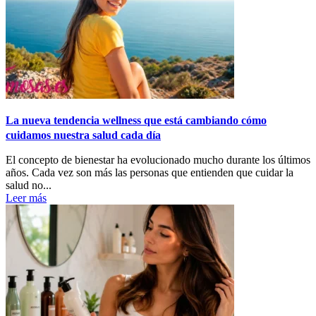
La nueva tendencia wellness que está cambiando cómo
cuidamos nuestra salud cada día
El concepto de bienestar ha evolucionado mucho durante los últimos
años. Cada vez son más las personas que entienden que cuidar la
salud no...
Leer más