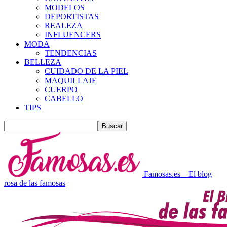
MODELOS
DEPORTISTAS
REALEZA
INFLUENCERS
MODA
TENDENCIAS
BELLEZA
CUIDADO DE LA PIEL
MAQUILLAJE
CUERPO
CABELLO
TIPS
Famosas.es – El blog
rosa de las famosas