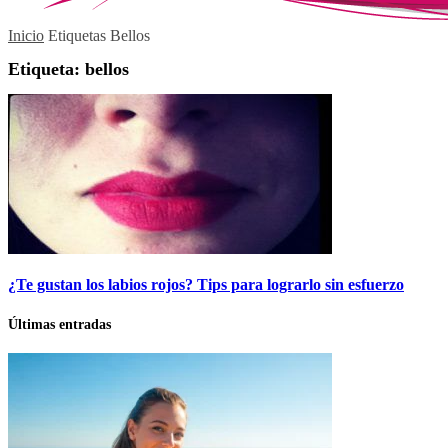
Inicio
Etiquetas
Bellos
Etiqueta: bellos
¿Te gustan los labios rojos? Tips para lograrlo sin esfuerzo
Últimas entradas