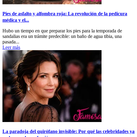
Pies de asfalto y alfombra roja: La revolución de la pedicura
médica y el...
Hubo un tiempo en que preparar los pies para la temporada de
sandalias era un trámite predecible: un baño de agua tibia, una
pasada...
Leer más
La paradoja del quirófano invisible: Por qué las celebridades ya