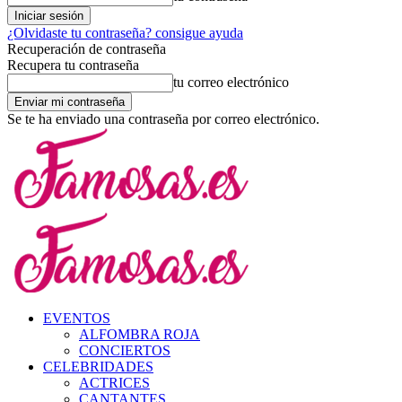
¿Olvidaste tu contraseña? consigue ayuda
Recuperación de contraseña
Recupera tu contraseña
tu correo electrónico
Se te ha enviado una contraseña por correo electrónico.
EVENTOS
ALFOMBRA ROJA
CONCIERTOS
CELEBRIDADES
ACTRICES
CANTANTES