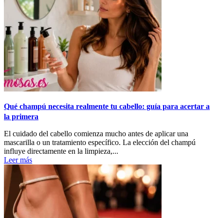
Qué champú necesita realmente tu cabello: guía para acertar a
la primera
El cuidado del cabello comienza mucho antes de aplicar una
mascarilla o un tratamiento específico. La elección del champú
influye directamente en la limpieza,...
Leer más