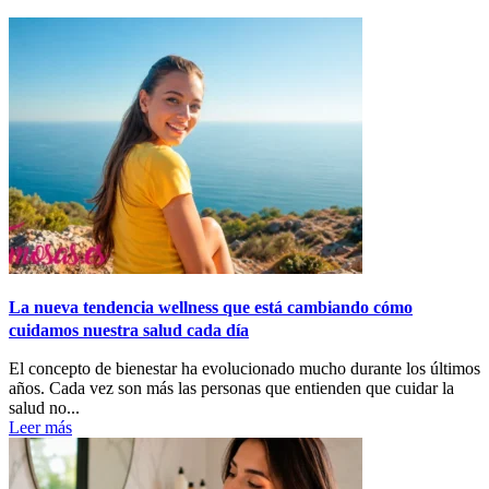
La nueva tendencia wellness que está cambiando cómo
cuidamos nuestra salud cada día
El concepto de bienestar ha evolucionado mucho durante los últimos
años. Cada vez son más las personas que entienden que cuidar la
salud no...
Leer más