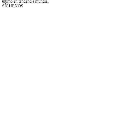
último en tendencia mundial.
SÍGUENOS