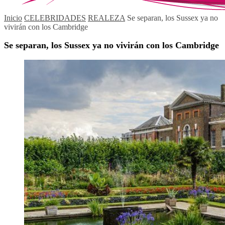
Inicio
CELEBRIDADES
REALEZA
Se separan, los Sussex ya no
vivirán con los Cambridge
Se separan, los Sussex ya no vivirán con los Cambridge