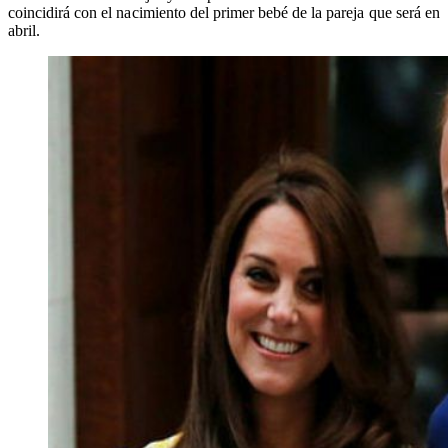
coincidirá con el nacimiento del primer bebé de la pareja que será en
abril.