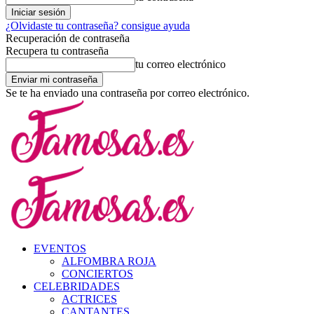
¿Olvidaste tu contraseña? consigue ayuda
Recuperación de contraseña
Recupera tu contraseña
tu correo electrónico
Se te ha enviado una contraseña por correo electrónico.
EVENTOS
ALFOMBRA ROJA
CONCIERTOS
CELEBRIDADES
ACTRICES
CANTANTES