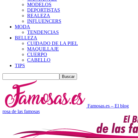
MODELOS
DEPORTISTAS
REALEZA
INFLUENCERS
MODA
TENDENCIAS
BELLEZA
CUIDADO DE LA PIEL
MAQUILLAJE
CUERPO
CABELLO
TIPS
Famosas.es – El blog
rosa de las famosas