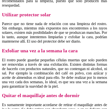
recomendados para la limpieza, puesto que solo producen más
resequedad.
Utilizar protector solar
Parece que no tiene nada de relación con una limpieza del rostro.
Sin embargo, mientras más expuestos nos encontremos a los rayos
solares, existen más posibilidades de que se produzcan manchas. Por
lo tanto, aunque intentemos limpiarlas y exfoliar la cara, podrían
mantenerse allí. El uso del protector debe ser diario.
Exfoliar una vez a la semana la cara
El rostro puede guardar pequeñas células muertas que solo pueden
ser removidas a través de una exfoliación. Existen distintas formas
de hacerlo con productos naturales, que no contengan ni alcohol, ni
sal. Por ejemplo la combinación del café en polvo, con azúcar y
aceite de almendras es ideal para ello. Se debe realizar por lo menos
una vez cada dos semanas, lo ideal, es que sea una vez a la semana
para garantizar la suavidad de la piel.
Quitar el maquillaje antes de dormir
Es sumamente importante acordarse de retirar el maquillaje antes de