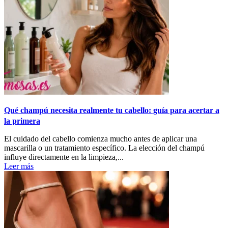
Qué champú necesita realmente tu cabello: guía para acertar a
la primera
El cuidado del cabello comienza mucho antes de aplicar una
mascarilla o un tratamiento específico. La elección del champú
influye directamente en la limpieza,...
Leer más