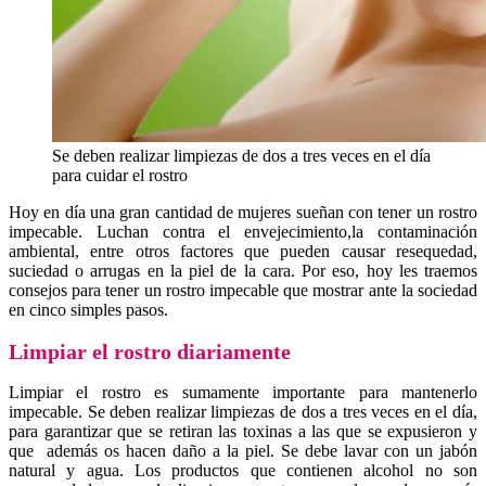
Se deben realizar limpiezas de dos a tres veces en el día
para cuidar el rostro
Hoy en día una gran cantidad de mujeres sueñan con tener un rostro
impecable. Luchan contra el envejecimiento,la contaminación
ambiental, entre otros factores que pueden causar resequedad,
suciedad o arrugas en la piel de la cara. Por eso, hoy les traemos
consejos para tener un rostro impecable que mostrar ante la sociedad
en cinco simples pasos.
Limpiar el rostro diariamente
Limpiar el rostro es sumamente importante para mantenerlo
impecable. Se deben realizar limpiezas de dos a tres veces en el día,
para garantizar que se retiran las toxinas a las que se expusieron y
que además os hacen daño a la piel. Se debe lavar con un jabón
natural y agua. Los productos que contienen alcohol no son