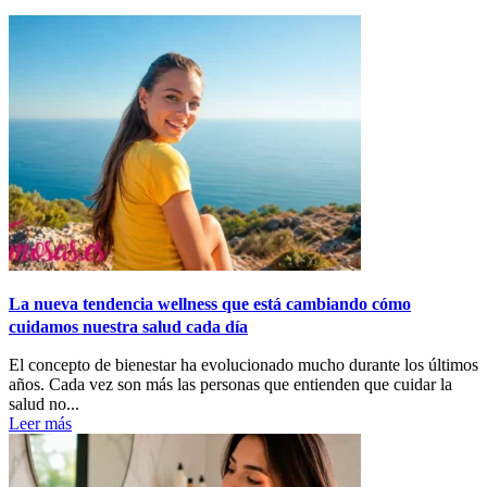
La nueva tendencia wellness que está cambiando cómo
cuidamos nuestra salud cada día
El concepto de bienestar ha evolucionado mucho durante los últimos
años. Cada vez son más las personas que entienden que cuidar la
salud no...
Leer más