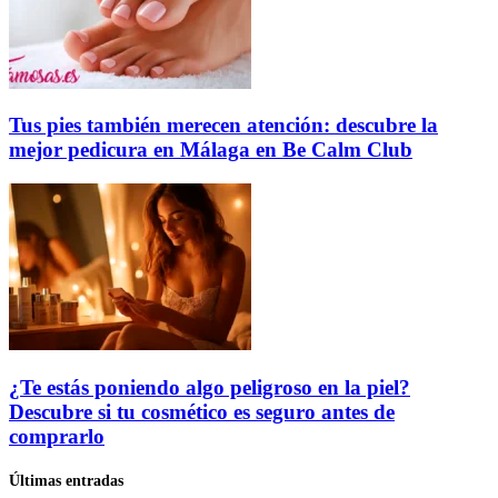
Tus pies también merecen atención: descubre la
mejor pedicura en Málaga en Be Calm Club
¿Te estás poniendo algo peligroso en la piel?
Descubre si tu cosmético es seguro antes de
comprarlo
Últimas entradas