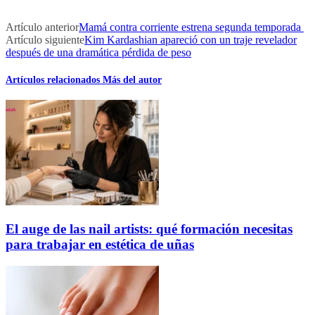
Artículo anterior
Mamá contra corriente estrena segunda temporada
Artículo siguiente
Kim Kardashian apareció con un traje revelador
después de una dramática pérdida de peso
Artículos relacionados
Más del autor
El auge de las nail artists: qué formación necesitas
para trabajar en estética de uñas