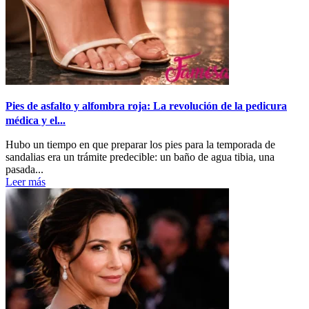
Pies de asfalto y alfombra roja: La revolución de la pedicura
médica y el...
Hubo un tiempo en que preparar los pies para la temporada de
sandalias era un trámite predecible: un baño de agua tibia, una
pasada...
Leer más