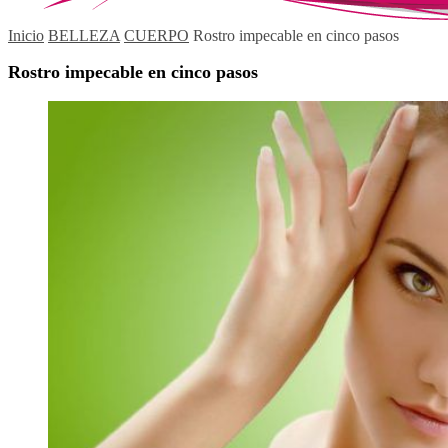
Inicio
BELLEZA
CUERPO
Rostro impecable en cinco pasos
Rostro impecable en cinco pasos