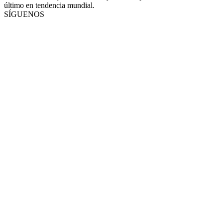
último en tendencia mundial.
SÍGUENOS