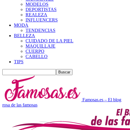
MODELOS
DEPORTISTAS
REALEZA
INFLUENCERS
MODA
TENDENCIAS
BELLEZA
CUIDADO DE LA PIEL
MAQUILLAJE
CUERPO
CABELLO
TIPS
Famosas.es – El blog
rosa de las famosas