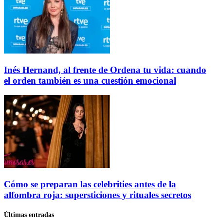
Inés Hernand, al frente de Ordena tu vida: cuando
el orden también es una cuestión emocional
Cómo se preparan las celebrities antes de la
alfombra roja: supersticiones y rituales secretos
Últimas entradas