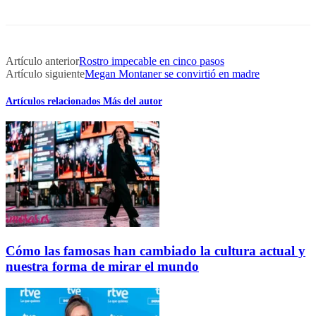
Artículo anterior
Rostro impecable en cinco pasos
Artículo siguiente
Megan Montaner se convirtió en madre
Artículos relacionados
Más del autor
Cómo las famosas han cambiado la cultura actual y
nuestra forma de mirar el mundo