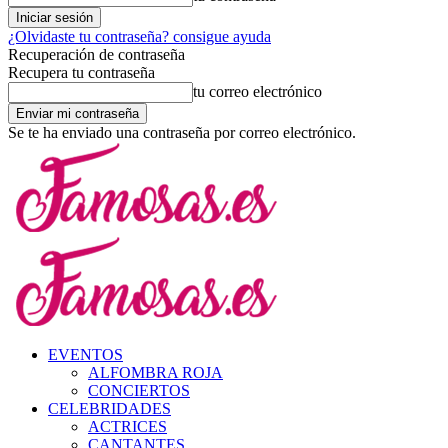
¿Olvidaste tu contraseña? consigue ayuda
Recuperación de contraseña
Recupera tu contraseña
tu correo electrónico
Se te ha enviado una contraseña por correo electrónico.
EVENTOS
ALFOMBRA ROJA
CONCIERTOS
CELEBRIDADES
ACTRICES
CANTANTES