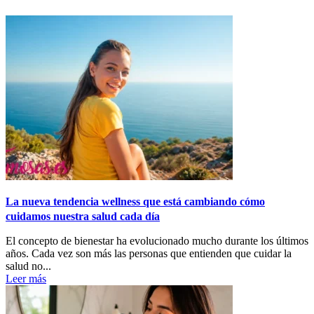
La nueva tendencia wellness que está cambiando cómo
cuidamos nuestra salud cada día
El concepto de bienestar ha evolucionado mucho durante los últimos
años. Cada vez son más las personas que entienden que cuidar la
salud no...
Leer más