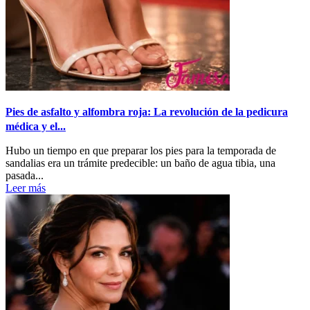
Pies de asfalto y alfombra roja: La revolución de la pedicura
médica y el...
Hubo un tiempo en que preparar los pies para la temporada de
sandalias era un trámite predecible: un baño de agua tibia, una
pasada...
Leer más