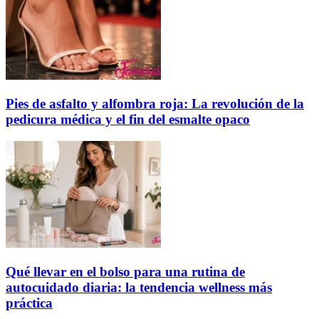
Pies de asfalto y alfombra roja: La revolución de la
pedicura médica y el fin del esmalte opaco
Qué llevar en el bolso para una rutina de
autocuidado diaria: la tendencia wellness más
práctica