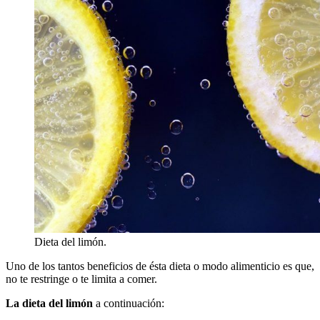
Dieta del limón.
Uno de los tantos beneficios de ésta dieta o modo alimenticio es que,
no te restringe o te limita a comer.
La dieta del limón
a continuación: