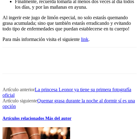
Finalmente, recuerda tomarla al menos dos veces al día todos
los días, y por las mañanas en ayuna.
Al ingerir este jugo de limón especial, no solo estarás quemando
grasa acumulada; sino que también estarás erradicando y evitando
todo tipo de enfermedades que puedan establecerse en tu cuerpo!
Para más información visita el siguiente
link
.
Artículo anterior
La princesa Leonor ya tiene su primera fotografía
oficial
Artículo siguiente
Quemar grasa durante la noche al dormir sí es una
opción
Artículos relacionados
Más del autor