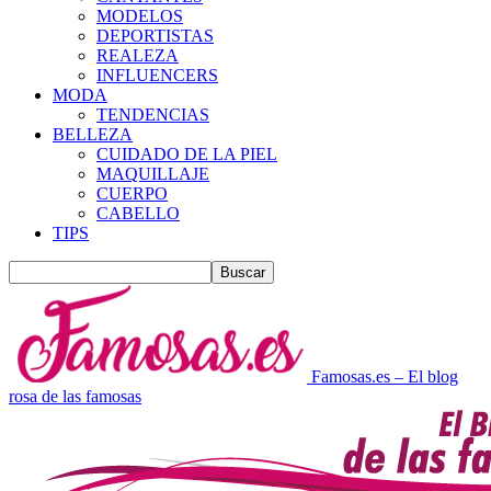
MODELOS
DEPORTISTAS
REALEZA
INFLUENCERS
MODA
TENDENCIAS
BELLEZA
CUIDADO DE LA PIEL
MAQUILLAJE
CUERPO
CABELLO
TIPS
Famosas.es – El blog
rosa de las famosas