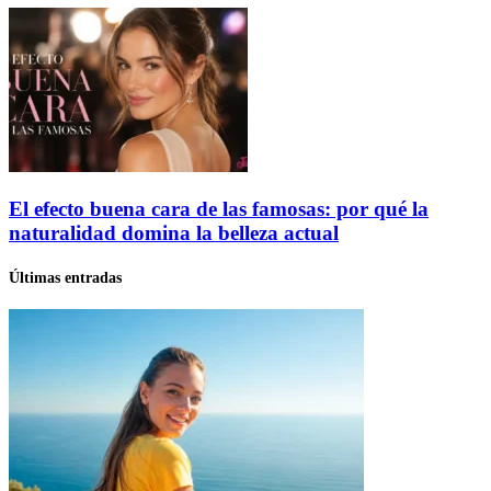
El efecto buena cara de las famosas: por qué la
naturalidad domina la belleza actual
Últimas entradas