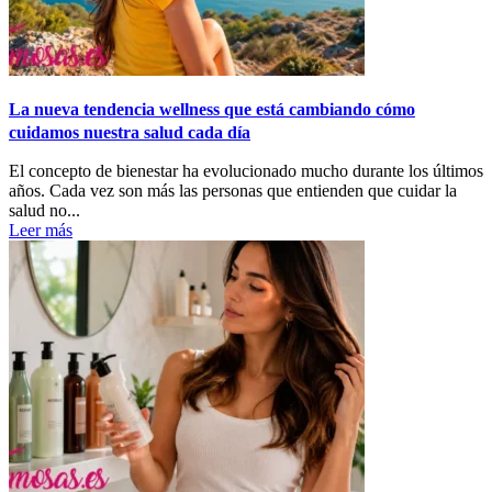
La nueva tendencia wellness que está cambiando cómo
cuidamos nuestra salud cada día
El concepto de bienestar ha evolucionado mucho durante los últimos
años. Cada vez son más las personas que entienden que cuidar la
salud no...
Leer más