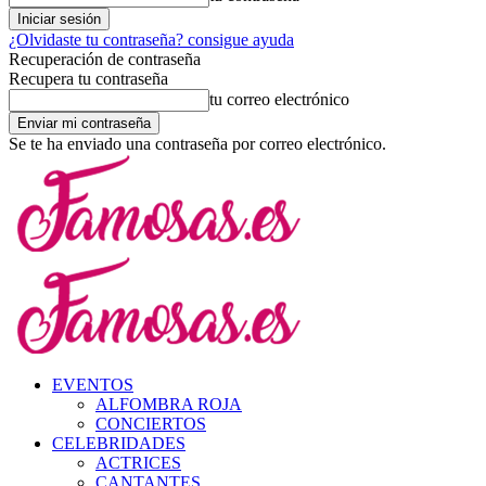
¿Olvidaste tu contraseña? consigue ayuda
Recuperación de contraseña
Recupera tu contraseña
tu correo electrónico
Se te ha enviado una contraseña por correo electrónico.
EVENTOS
ALFOMBRA ROJA
CONCIERTOS
CELEBRIDADES
ACTRICES
CANTANTES