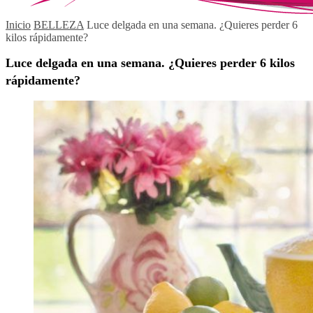
Inicio
BELLEZA
Luce delgada en una semana. ¿Quieres perder 6
kilos rápidamente?
Luce delgada en una semana. ¿Quieres perder 6 kilos
rápidamente?