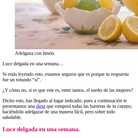
Adelgaza con limón.
Luce delgada en una semana…
Si estás leyendo esto, estamos seguros que es porque tu respuesta
fue un rotundo “sí”.
¿Y cómo no, si es que este es, entre tantos, el sueño de las mujeres?
Dicho esto, has llegado al lugar indicado; pues a continuación te
presentamos una
dieta
que romperá todas las barreras de tu cuerpo;
haciéndolo adelgazar de una manera fácil, pero sobre todo
saludable.
Luce delgada en una semana.