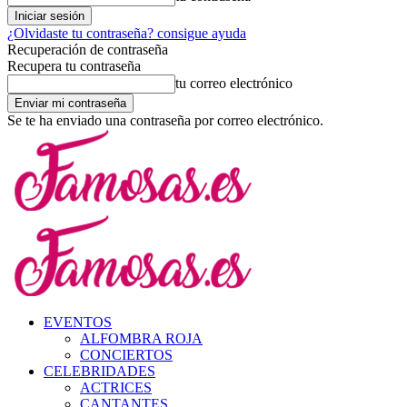
¿Olvidaste tu contraseña? consigue ayuda
Recuperación de contraseña
Recupera tu contraseña
tu correo electrónico
Se te ha enviado una contraseña por correo electrónico.
EVENTOS
ALFOMBRA ROJA
CONCIERTOS
CELEBRIDADES
ACTRICES
CANTANTES