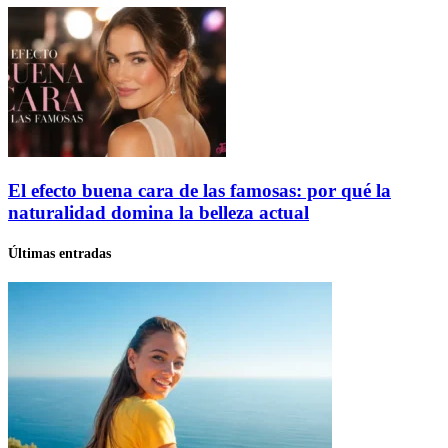
El efecto buena cara de las famosas: por qué la
naturalidad domina la belleza actual
Últimas entradas