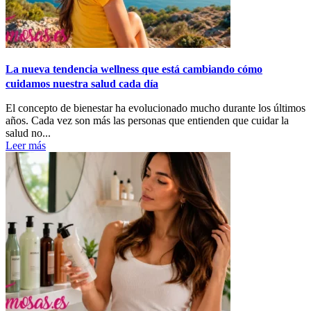
La nueva tendencia wellness que está cambiando cómo
cuidamos nuestra salud cada día
El concepto de bienestar ha evolucionado mucho durante los últimos
años. Cada vez son más las personas que entienden que cuidar la
salud no...
Leer más