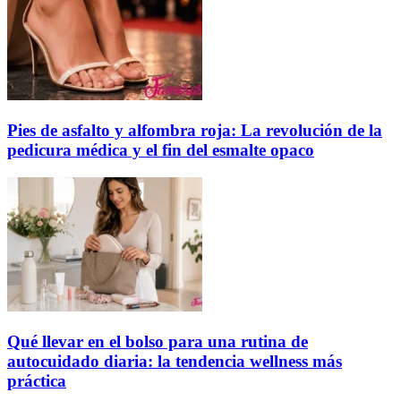
Pies de asfalto y alfombra roja: La revolución de la
pedicura médica y el fin del esmalte opaco
Qué llevar en el bolso para una rutina de
autocuidado diaria: la tendencia wellness más
práctica