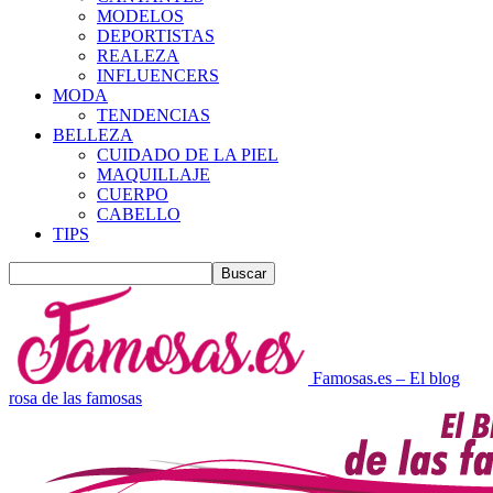
MODELOS
DEPORTISTAS
REALEZA
INFLUENCERS
MODA
TENDENCIAS
BELLEZA
CUIDADO DE LA PIEL
MAQUILLAJE
CUERPO
CABELLO
TIPS
Famosas.es – El blog
rosa de las famosas