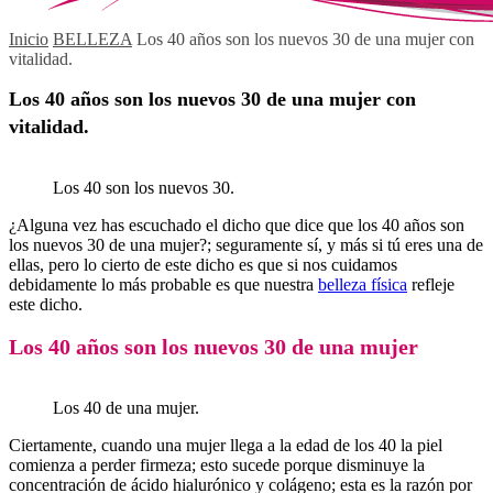
Inicio
BELLEZA
Los 40 años son los nuevos 30 de una mujer con
vitalidad.
Los 40 años son los nuevos 30 de una mujer con
vitalidad.
Los 40 son los nuevos 30.
¿Alguna vez has escuchado el dicho que dice que los 40 años son
los nuevos 30 de una mujer?; seguramente sí, y más si tú eres una de
ellas, pero lo cierto de este dicho es que si nos cuidamos
debidamente lo más probable es que nuestra
belleza física
refleje
este dicho.
Los 40 años son los nuevos 30 de una mujer
Los 40 de una mujer.
Ciertamente, cuando una mujer llega a la edad de los 40 la piel
comienza a perder firmeza; esto sucede porque disminuye la
concentración de ácido hialurónico y colágeno; esta es la razón por