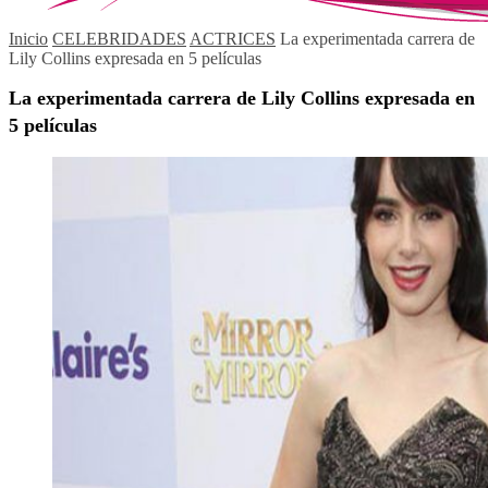
Inicio
CELEBRIDADES
ACTRICES
La experimentada carrera de
Lily Collins expresada en 5 películas
La experimentada carrera de Lily Collins expresada en
5 películas