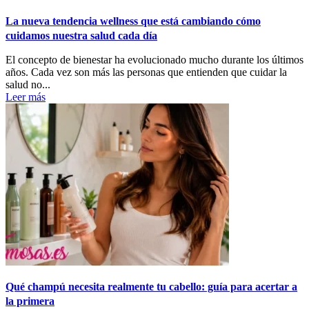
La nueva tendencia wellness que está cambiando cómo
cuidamos nuestra salud cada día
El concepto de bienestar ha evolucionado mucho durante los últimos
años. Cada vez son más las personas que entienden que cuidar la
salud no...
Leer más
Qué champú necesita realmente tu cabello: guía para acertar a
la primera