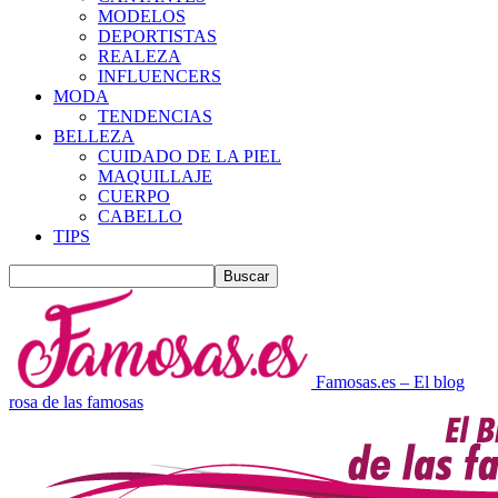
MODELOS
DEPORTISTAS
REALEZA
INFLUENCERS
MODA
TENDENCIAS
BELLEZA
CUIDADO DE LA PIEL
MAQUILLAJE
CUERPO
CABELLO
TIPS
Famosas.es – El blog
rosa de las famosas