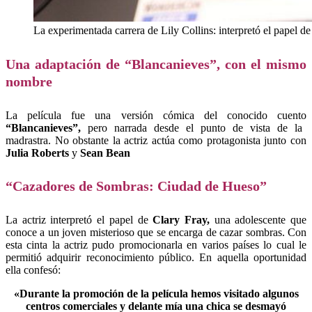
La experimentada carrera de Lily Collins: interpretó el papel d
Una adaptación de “Blancanieves”, con el mismo
nombre
La película fue una versión cómica del conocido cuento
“Blancanieves”,
pero narrada desde el punto de vista de la
madrastra. No obstante la actriz actúa como protagonista junto con
Julia Roberts
y
Sean Bean
“Cazadores de Sombras: Ciudad de Hueso”
La actriz interpretó el papel de
Clary Fray,
una adolescente que
conoce a un joven misterioso que se encarga de cazar sombras. Con
esta cinta la actriz pudo promocionarla en varios países lo cual le
permitió adquirir reconocimiento público. En aquella oportunidad
ella confesó:
«Durante la promoción de la película hemos visitado algunos
centros comerciales y delante mía una chica se desmayó