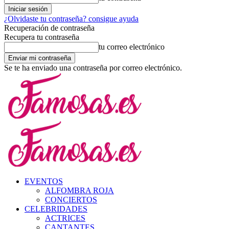
¿Olvidaste tu contraseña? consigue ayuda
Recuperación de contraseña
Recupera tu contraseña
tu correo electrónico
Se te ha enviado una contraseña por correo electrónico.
EVENTOS
ALFOMBRA ROJA
CONCIERTOS
CELEBRIDADES
ACTRICES
CANTANTES