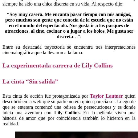
siempre ha sido una chica discreta en su vida. Al respecto dijo:
“Soy muy casera. Me encanta pasar tiempo con mis amigos,
pero muchos son gente que conocía de la escuela que no están
en el mundo del espectáculo. Nos gusta ir a los parques de
atracciones, al cine, cocinar o a jugar a los bolos.
Me gusta ser
discreta
…”.
Entre su destacada trayectoria se encuentra tres interpretaciones
cinematográfica que la llevaron a la fama.
La experimentada carrera de Lily Collins
La cinta “Sin salida”
Esta cinta de acción fue protagonizada por
Taylor Lautner
quien
descubrió en la web que su padre no era quien parecía ser. Luego de
que se enterara comenzó una odisea de persecuciones y es donde
inicia una aventura con
Lily Collins.
En la película viven una
historia de amor que por coincidencia también lo hicieron en la
realidad.