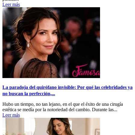
Leer más
La paradoja del quirófano invisible: Por qué las celebridades ya
no buscan la perfección,...
Hubo un tiempo, no tan lejano, en el que el éxito de una cirugía
estética se medía por la notoriedad del cambio. Durante las...
Leer más